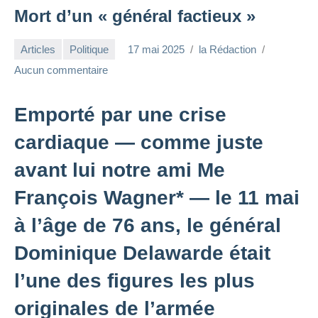
Mort d’un « général factieux »
Articles
Politique
17 mai 2025
la Rédaction
Aucun commentaire
Emporté par une crise
cardiaque — comme juste
avant lui notre ami Me
François Wagner* — le 11 mai
à l’âge de 76 ans, le général
Dominique Delawarde était
l’une des figures les plus
originales de l’armée