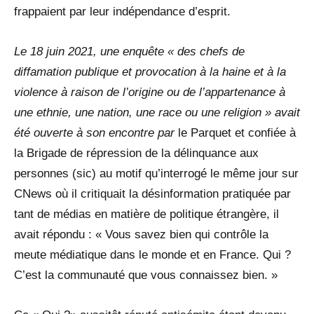
frappaient par leur indépendance d’esprit.
Le 18 juin 2021, une enquête « des chefs de
diffamation publique et provocation à la haine et à la
violence à raison de l’origine ou de l’appartenance à
une ethnie, une nation, une race ou une religion » avait
été ouverte à son encontre par
le Parquet et confiée à
la Brigade de répression de la délinquance aux
personnes (sic) au motif qu’interrogé le même jour sur
CNews où il critiquait la désinformation pratiquée par
tant de médias en matière de politique étrangère, il
avait répondu : « Vous savez bien qui contrôle la
meute médiatique dans le monde et en France. Qui ?
C’est la communauté que vous connaissez bien. »