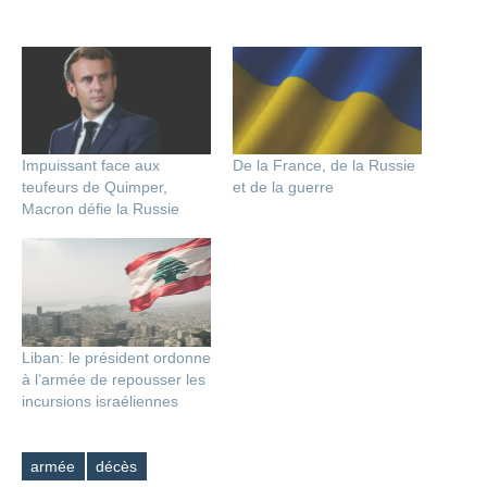
Impuissant face aux
De la France, de la Russie
teufeurs de Quimper,
et de la guerre
Macron défie la Russie
Liban: le président ordonne
à l’armée de repousser les
incursions israéliennes
armée
décès
Étiquettes