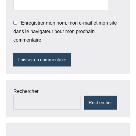
Enregistrer mon nom, mon e-mail et mon site
dans le navigateur pour mon prochain
commentaire.
Rechercher
Rechercher