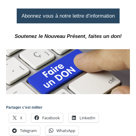
Abonnez vous à notre lettre d’information
Soutenez le Nouveau Présent, faites un don!
Partager c'est militer
X
Facebook
LinkedIn
Telegram
WhatsApp