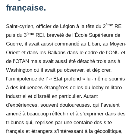
française.
ème
Saint-cyrien, officier de Légion à la tête du 2
RE
ème
puis du 3
REI, breveté de l’École Supérieure de
Guerre, il avait aussi commandé au Liban, au Moyen-
Orient et dans les Balkans dans le cadre de l’ONU et
de l’OTAN mais avait aussi été détaché trois ans à
Washington où il avait pu observer, et déplorer,
l’omnipotence de l’ « État profond » lui-même soumis
à des influences étrangères celles du lobby militaro-
industriel et d’Israël en particulier. Autant
d’expériences, souvent douloureuses, qui l’avaient
amené à beaucoup réfléchir et à s’exprimer dans des
tribunes qui, reprises par une centaine des site
français et étrangers s’intéressant à la géopolitique,