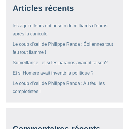
Articles récents
les agriculteurs ont besoin de milliards d’euros
après la canicule
Le coup d’œil de Philippe Randa : Éoliennes tout
feu tout flamme !
Surveillance : et si les paranos avaient raison?
Et si Homère avait inventé la politique ?
Le coup d’œil de Philippe Randa : Au feu, les
complotistes !
Commentaires récents