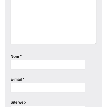
Nom
*
E-mail
*
Site web