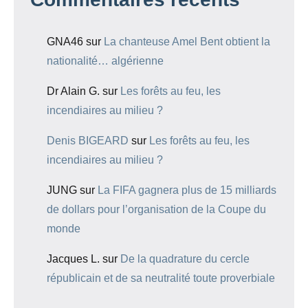
GNA46
sur
La chanteuse Amel Bent obtient la
nationalité… algérienne
Dr Alain G.
sur
Les forêts au feu, les
incendiaires au milieu ?
Denis BIGEARD
sur
Les forêts au feu, les
incendiaires au milieu ?
JUNG
sur
La FIFA gagnera plus de 15 milliards
de dollars pour l’organisation de la Coupe du
monde
Jacques L.
sur
De la quadrature du cercle
républicain et de sa neutralité toute proverbiale