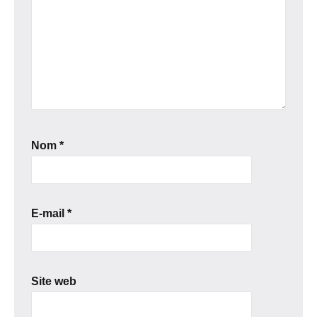
Nom
*
E-mail
*
Site web