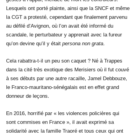
Lesquels ont porté plainte, ainsi que la SNCF et même
la CGT a protesté, cependant que finalement parvenu
au défilé d’Avignon, où l’on avait été informé du
scandale, le perturbateur y apprenait avec la fureur
qu’on devine qu’il y était
persona non grata
.
Cela rabattra-t-il un peu son caquet ? Né à Trappes
dans la cité très exotique des Merisiers où il fut couvé
à ses débuts par une autre racaille, Jamel Debbouze,
le Franco-mauritano-sénégalais est en effet grand
donneur de leçons.
En 2016, horrifié par « les violences policières qui
sont commises en France », il avait exprimé sa
solidarité avec la famille Traoré et tous ceux qui ont