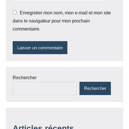
Enregistrer mon nom, mon e-mail et mon site
dans le navigateur pour mon prochain
commentaire.
Rechercher
Rechercher
Articles récents