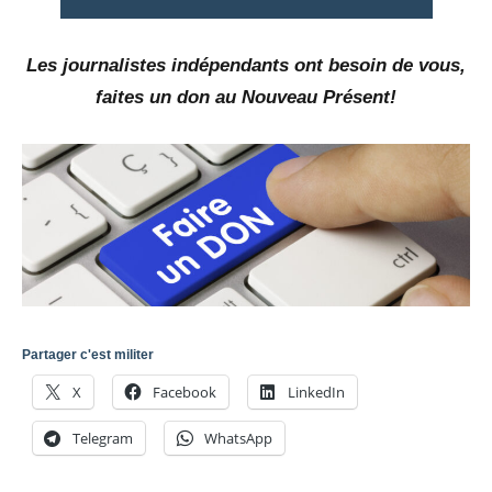
Les journalistes indépendants ont besoin de vous,
faites un don au Nouveau Présent!
Partager c'est militer
X
Facebook
LinkedIn
Telegram
WhatsApp