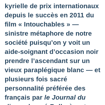
kyrielle de prix internationaux
depuis le succès en 2011 du
film « Intouchables » —
sinistre métaphore de notre
société puisqu’on y voit un
aide-soignant d’occasion noir
prendre l’ascendant sur un
vieux paraplégique blanc — et
plusieurs fois sacré
personnalité préférée des
français par
le Journal du