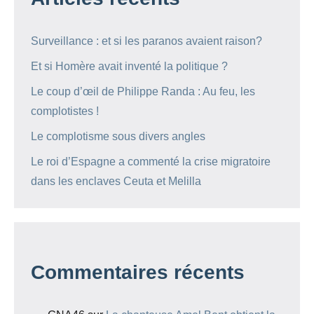
Surveillance : et si les paranos avaient raison?
Et si Homère avait inventé la politique ?
Le coup d’œil de Philippe Randa : Au feu, les
complotistes !
Le complotisme sous divers angles
Le roi d’Espagne a commenté la crise migratoire
dans les enclaves Ceuta et Melilla
Commentaires récents