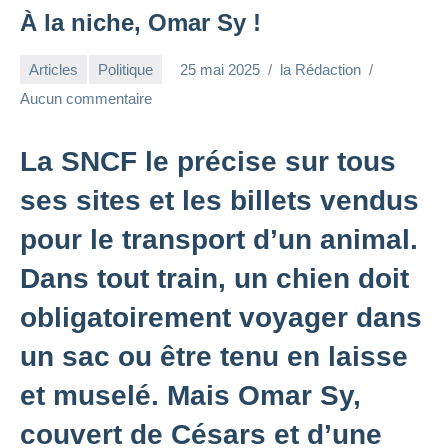
À la niche, Omar Sy !
Articles
Politique
25 mai 2025
la Rédaction
Aucun commentaire
La SNCF le précise sur tous
ses sites et les billets vendus
pour le transport d’un animal.
Dans tout train, un chien doit
obligatoirement voyager dans
un sac ou être tenu en laisse
et muselé. Mais Omar Sy,
couvert de Césars et d’une