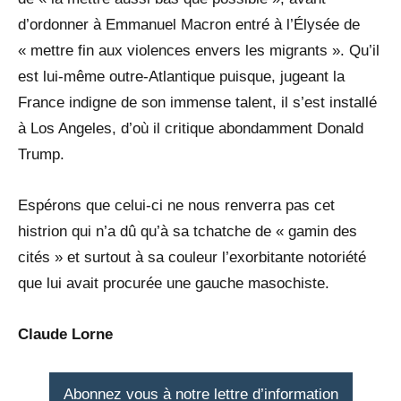
d’ordonner à Emmanuel Macron entré à l’Élysée de
« mettre fin aux violences envers les migrants ». Qu’il
est lui-même outre-Atlantique puisque, jugeant la
France indigne de son immense talent, il s’est installé
à Los Angeles, d’où il critique abondamment Donald
Trump.
Espérons que celui-ci ne nous renverra pas cet
histrion qui n’a dû qu’à sa tchatche de « gamin des
cités » et surtout à sa couleur l’exorbitante notoriété
que lui avait procurée une gauche masochiste.
Claude Lorne
Abonnez vous à notre lettre d’information