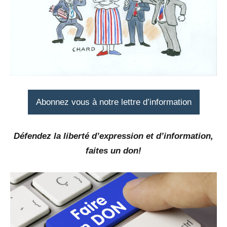
Abonnez vous à notre lettre d’information
Défendez la liberté d’expression et d’information,
faites un don!