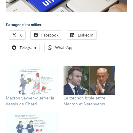
Partager c'est militer
X
Facebook
LinkedIn
Telegram
WhatsApp
Macron va-t-en-guerre: le
Le torchon brûle entre
dessin de Chard
Macron et Netanyahou