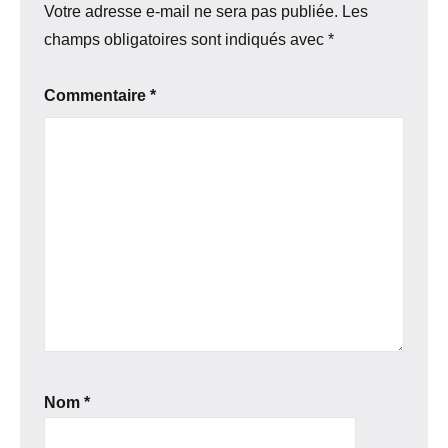
Votre adresse e-mail ne sera pas publiée.
Les
champs obligatoires sont indiqués avec
*
Commentaire
*
Nom
*