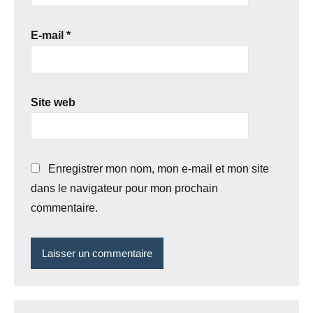
E-mail
*
Site web
Enregistrer mon nom, mon e-mail et mon site
dans le navigateur pour mon prochain
commentaire.