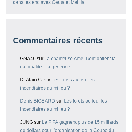
dans les enclaves Ceuta et Melilla
Commentaires récents
GNA46
sur
La chanteuse Amel Bent obtient la
nationalité… algérienne
Dr Alain G.
sur
Les forêts au feu, les
incendiaires au milieu ?
Denis BIGEARD
sur
Les forêts au feu, les
incendiaires au milieu ?
JUNG
sur
La FIFA gagnera plus de 15 milliards
de dollars pour l’organisation de la Coupe du