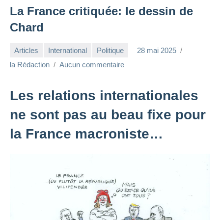
La France critiquée: le dessin de
Chard
Articles
International
Politique
28 mai 2025
la Rédaction
Aucun commentaire
Les relations internationales
ne sont pas au beau fixe pour
la France macroniste…