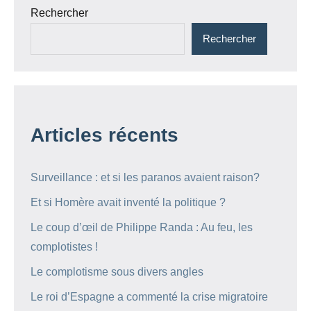
Rechercher
Rechercher
Articles récents
Surveillance : et si les paranos avaient raison?
Et si Homère avait inventé la politique ?
Le coup d’œil de Philippe Randa : Au feu, les
complotistes !
Le complotisme sous divers angles
Le roi d’Espagne a commenté la crise migratoire