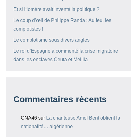
Et si Homère avait inventé la politique ?
Le coup d’œil de Philippe Randa : Au feu, les
complotistes !
Le complotisme sous divers angles
Le roi d’Espagne a commenté la crise migratoire
dans les enclaves Ceuta et Melilla
Commentaires récents
GNA46
sur
La chanteuse Amel Bent obtient la
nationalité… algérienne