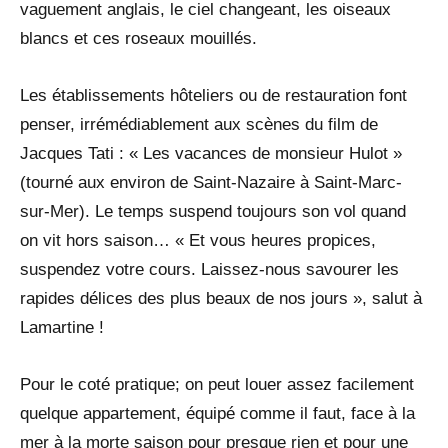
vaguement anglais, le ciel changeant, les oiseaux
blancs et ces roseaux mouillés.
Les établissements hôteliers ou de restauration font
penser, irrémédiablement aux scènes du film de
Jacques Tati : « Les vacances de monsieur Hulot »
(tourné aux environ de Saint-Nazaire à Saint-Marc-
sur-Mer). Le temps suspend toujours son vol quand
on vit hors saison… « Et vous heures propices,
suspendez votre cours. Laissez-nous savourer les
rapides délices des plus beaux de nos jours », salut à
Lamartine !
Pour le coté pratique; on peut louer assez facilement
quelque appartement, équipé comme il faut, face à la
mer à la morte saison pour presque rien et pour une