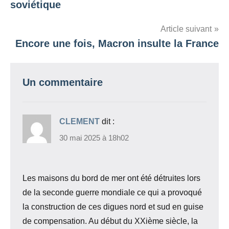
soviétique
l’article
Article suivant
Encore une fois, Macron insulte la France
Un commentaire
CLEMENT
dit :
30 mai 2025 à 18h02
Les maisons du bord de mer ont été détruites lors
de la seconde guerre mondiale ce qui a provoqué
la construction de ces digues nord et sud en guise
de compensation. Au début du XXième siècle, la