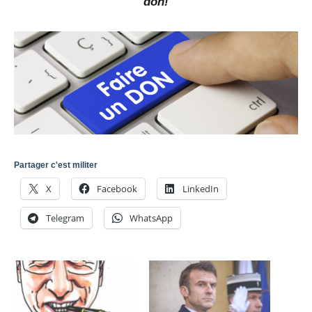
don!
Partager c'est militer
X
Facebook
LinkedIn
Telegram
WhatsApp