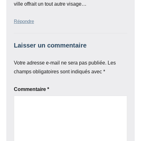
ville offrait un tout autre visage…
Répondre
Laisser un commentaire
Votre adresse e-mail ne sera pas publiée.
Les
champs obligatoires sont indiqués avec
*
Commentaire
*