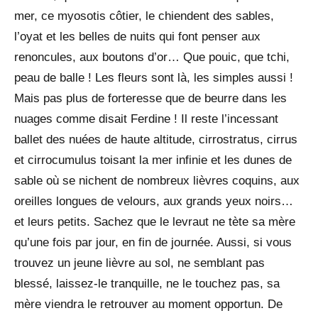
mer, ce myosotis côtier, le chiendent des sables,
l’oyat et les belles de nuits qui font penser aux
renoncules, aux boutons d’or… Que pouic, que tchi,
peau de balle ! Les fleurs sont là, les simples aussi !
Mais pas plus de forteresse que de beurre dans les
nuages comme disait Ferdine ! Il reste l’incessant
ballet des nuées de haute altitude, cirrostratus, cirrus
et cirrocumulus toisant la mer infinie et les dunes de
sable où se nichent de nombreux lièvres coquins, aux
oreilles longues de velours, aux grands yeux noirs…
et leurs petits. Sachez que le levraut ne tète sa mère
qu’une fois par jour, en fin de journée. Aussi, si vous
trouvez un jeune lièvre au sol, ne semblant pas
blessé, laissez-le tranquille, ne le touchez pas, sa
mère viendra le retrouver au moment opportun. De