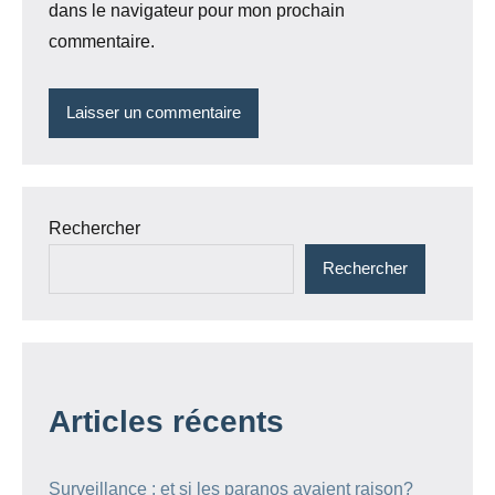
dans le navigateur pour mon prochain
commentaire.
Rechercher
Rechercher
Articles récents
Surveillance : et si les paranos avaient raison?