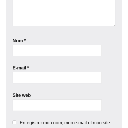
Nom
*
E-mail
*
Site web
Enregistrer mon nom, mon e-mail et mon site