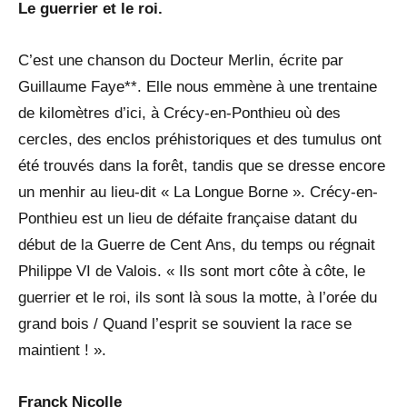
Le guerrier et le roi.
C’est une chanson du Docteur Merlin, écrite par
Guillaume Faye**. Elle nous emmène à une trentaine
de kilomètres d’ici, à Crécy-en-Ponthieu où des
cercles, des enclos préhistoriques et des tumulus ont
été trouvés dans la forêt, tandis que se dresse encore
un menhir au lieu-dit « La Longue Borne ». Crécy-en-
Ponthieu est un lieu de défaite française datant du
début de la Guerre de Cent Ans, du temps ou régnait
Philippe VI de Valois. « Ils sont mort côte à côte, le
guerrier et le roi, ils sont là sous la motte, à l’orée du
grand bois / Quand l’esprit se souvient la race se
maintient ! ».
Franck Nicolle