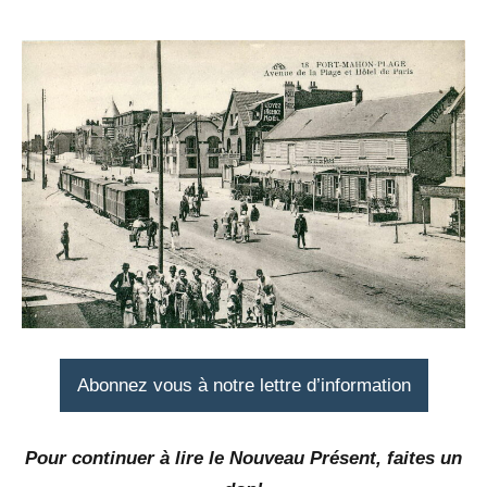
Abonnez vous à notre lettre d’information
Pour continuer à lire le Nouveau Présent, faites un