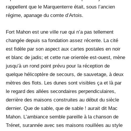
rappellent que le Marquenterre était, sous l’ancien
régime, apanage du comte d’Artois.
Fort Mahon est une ville rue qui n’a pas tellement
changée depuis sa fondation assez récente. La cité
est fidèle par son aspect aux cartes postales en noir
et blanc de jadis; et cette rue orientée est-ouest, mène
jusqu’à un rond point prévu pour la réception de
quelque hélicoptère de secours, de sauvetage, à deux
mètres des flots. Les dunes sont visibles ça et là par
le regard des allées secondaires perpendiculaires,
derrière des maisons construites au début du siècle
dernier. Que de sable, que de sable ! aurait dit Mac
Mahon. L’ambiance semble pareille à la chanson de
Trénet, surannée avec ses maisons rouillées au style