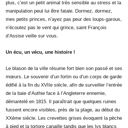
plus, c’est un petit animal très sensible au stress et la
manipulation peut lui être fatale. Dormez, dormez,
mes petits princes, n’ayez pas peur des loups-garous,
n’écoutez pas le vent qui grince, saint François
d’Assise veille sur vous.
Un écu, un vécu, une histoire !
Le blason de la ville résume fort bien son passé et ses
mœurs. Le souvenir d’un fortin ou d’un corps de garde
édifié à la fin du XVIIe siècle, afin de surveiller l’entrée
de la baie d’Authie face à l’Angleterre ennemie,
démantelé en 1815. Il paraîtrait que quelques ruines
fussent encore visibles, près de la plage, au début du
XXème siècle. Les crevettes grises évoquent la pèche
à pied et la tortore canaille tandis que les lys blancs