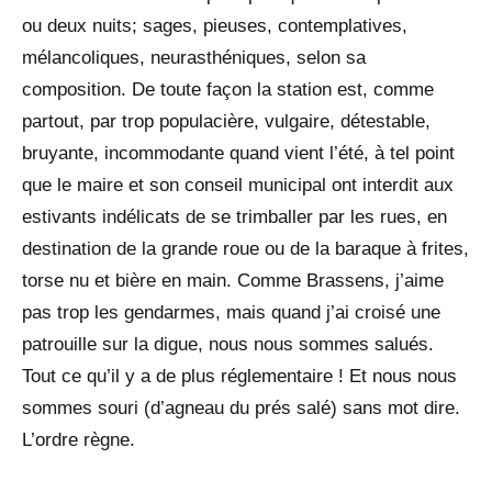
ou deux nuits; sages, pieuses, contemplatives,
mélancoliques, neurasthéniques, selon sa
composition. De toute façon la station est, comme
partout, par trop populacière, vulgaire, détestable,
bruyante, incommodante quand vient l’été, à tel point
que le maire et son conseil municipal ont interdit aux
estivants indélicats de se trimballer par les rues, en
destination de la grande roue ou de la baraque à frites,
torse nu et bière en main. Comme Brassens, j’aime
pas trop les gendarmes, mais quand j’ai croisé une
patrouille sur la digue, nous nous sommes salués.
Tout ce qu’il y a de plus réglementaire ! Et nous nous
sommes souri (d’agneau du prés salé) sans mot dire.
L’ordre règne.