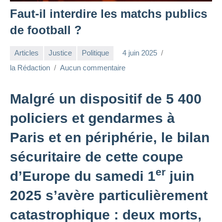
Faut-il interdire les matchs publics
de football ?
Articles
Justice
Politique
4 juin 2025
la Rédaction
Aucun commentaire
Malgré un dispositif de 5 400
policiers et gendarmes à
Paris et en périphérie, le bilan
sécuritaire de cette coupe
er
d’Europe du samedi 1
juin
2025 s’avère particulièrement
catastrophique : deux morts,