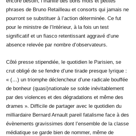
encore besoin, l’inanité des bons mots et petites
phrases de Bruno Retailleau et consorts qui jamais ne
pourront se substituer à l’action déterminée. Ce fut
pour le ministre de l’Intérieur, à la fois un test
significatif et un fiasco retentissant aggravé d’une
absence relevée par nombre d’observateurs.
Côté presse stipendiée, le quotidien le Parisien, se
crut obligé de se fendre d’une tirade presque lyrique :
« (…) un triomphe déclencheur d’une radicale bouffée
de bonheur (quasi)nationale se solde inévitablement
par des violences et des dégradations et même des
drames ». Difficile de partager avec le quotidien du
milliardaire Bernard Arnault pareil fatalisme face à des
évènements gravissimes dont l’ensemble de la classe
médiatique se garde bien de nommer, même de