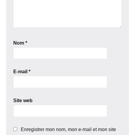
Nom
*
E-mail
*
Site web
Enregistrer mon nom, mon e-mail et mon site