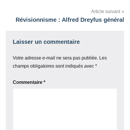
de
l’article
Article suivant
Révisionnisme : Alfred Dreyfus général
Laisser un commentaire
Votre adresse e-mail ne sera pas publiée.
Les
champs obligatoires sont indiqués avec
*
Commentaire
*