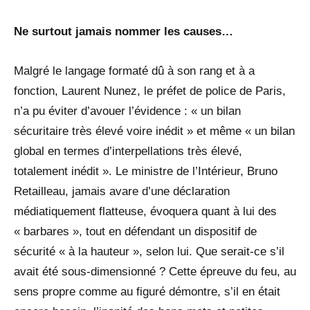
Ne surtout jamais nommer les causes…
Malgré le langage formaté dû à son rang et à a
fonction, Laurent Nunez, le préfet de police de Paris,
n’a pu éviter d’avouer l’évidence : « un bilan
sécuritaire très élevé voire inédit » et même « un bilan
global en termes d’interpellations très élevé,
totalement inédit ». Le ministre de l’Intérieur, Bruno
Retailleau, jamais avare d’une déclaration
médiatiquement flatteuse, évoquera quant à lui des
« barbares », tout en défendant un dispositif de
sécurité « à la hauteur », selon lui. Que serait-ce s’il
avait été sous-dimensionné ? Cette épreuve du feu, au
sens propre comme au figuré démontre, s’il en était