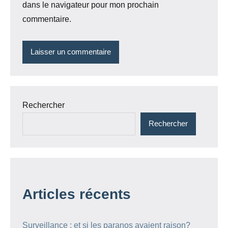
dans le navigateur pour mon prochain
commentaire.
Rechercher
Rechercher
Articles récents
Surveillance : et si les paranos avaient raison?