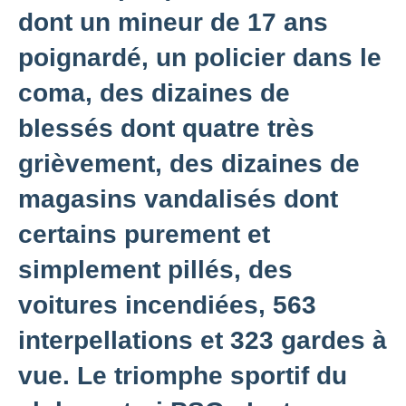
dont un mineur de 17 ans
poignardé, un policier dans le
coma, des dizaines de
blessés dont quatre très
grièvement, des dizaines de
magasins vandalisés dont
certains purement et
simplement pillés, des
voitures incendiées, 563
interpellations et 323 gardes à
vue. Le triomphe sportif du