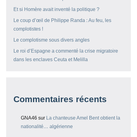
Et si Homère avait inventé la politique ?
Le coup d’œil de Philippe Randa : Au feu, les
complotistes !
Le complotisme sous divers angles
Le roi d’Espagne a commenté la crise migratoire
dans les enclaves Ceuta et Melilla
Commentaires récents
GNA46
sur
La chanteuse Amel Bent obtient la
nationalité… algérienne