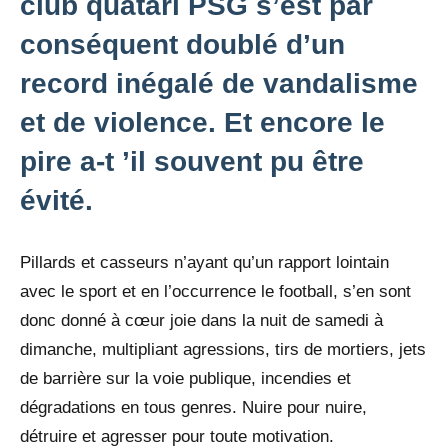
club quatari PSG s’est par
conséquent doublé d’un
record inégalé de vandalisme
et de violence. Et encore le
pire a-t ’il souvent pu être
évité.
Pillards et casseurs n’ayant qu’un rapport lointain
avec le sport et en l’occurrence le football, s’en sont
donc donné à cœur joie dans la nuit de samedi à
dimanche, multipliant agressions, tirs de mortiers, jets
de barrière sur la voie publique, incendies et
dégradations en tous genres. Nuire pour nuire,
détruire et agresser pour toute motivation.