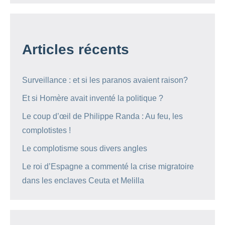
Articles récents
Surveillance : et si les paranos avaient raison?
Et si Homère avait inventé la politique ?
Le coup d’œil de Philippe Randa : Au feu, les
complotistes !
Le complotisme sous divers angles
Le roi d’Espagne a commenté la crise migratoire
dans les enclaves Ceuta et Melilla