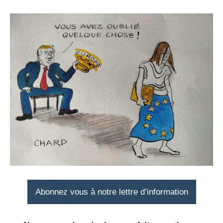
Abonnez vous à notre lettre d’information