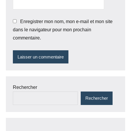
Enregistrer mon nom, mon e-mail et mon site
dans le navigateur pour mon prochain
commentaire.
Rechercher
Rechercher