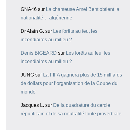
GNA46
sur
La chanteuse Amel Bent obtient la
nationalité… algérienne
Dr Alain G.
sur
Les forêts au feu, les
incendiaires au milieu ?
Denis BIGEARD
sur
Les forêts au feu, les
incendiaires au milieu ?
JUNG
sur
La FIFA gagnera plus de 15 milliards
de dollars pour l’organisation de la Coupe du
monde
Jacques L.
sur
De la quadrature du cercle
républicain et de sa neutralité toute proverbiale