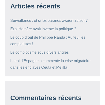
Articles récents
Surveillance : et si les paranos avaient raison?
Et si Homère avait inventé la politique ?
Le coup d’œil de Philippe Randa : Au feu, les
complotistes !
Le complotisme sous divers angles
Le roi d’Espagne a commenté la crise migratoire
dans les enclaves Ceuta et Melilla
Commentaires récents