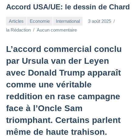
Accord USA/UE: le dessin de Chard
Articles
Economie
International
3 août 2025
la Rédaction
Aucun commentaire
L’accord commercial conclu
par Ursula van der Leyen
avec Donald Trump apparaît
comme une véritable
reddition en rase campagne
face à l’Oncle Sam
triomphant. Certains parlent
même de haute trahison.