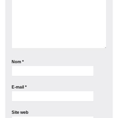
Nom
*
E-mail
*
Site web