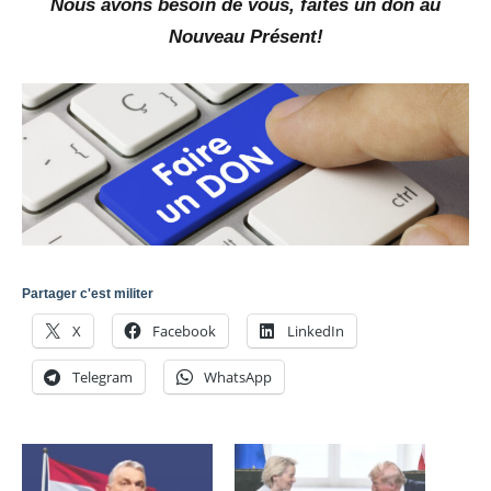
Nous avons besoin de vous, faites un don au
Nouveau Présent!
Partager c'est militer
X
Facebook
LinkedIn
Telegram
WhatsApp