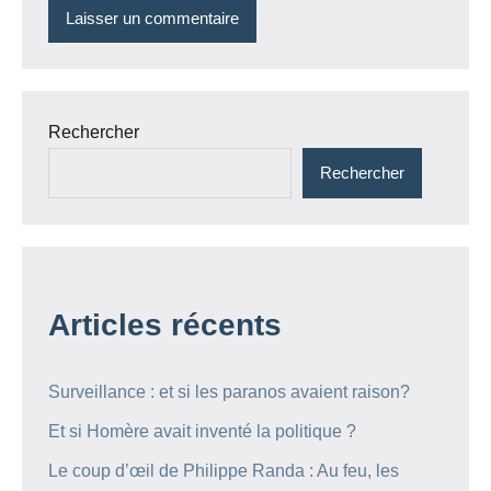
Rechercher
Rechercher
Articles récents
Surveillance : et si les paranos avaient raison?
Et si Homère avait inventé la politique ?
Le coup d’œil de Philippe Randa : Au feu, les