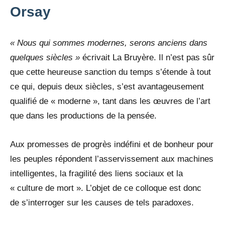
Orsay
« Nous qui sommes modernes, serons anciens dans
quelques siècles »
écrivait La Bruyère. Il n’est pas sûr
que cette heureuse sanction du temps s’étende à tout
ce qui, depuis deux siècles, s’est avantageusement
qualifié de « moderne », tant dans les œuvres de l’art
que dans les productions de la pensée.
Aux promesses de progrès indéfini et de bonheur pour
les peuples répondent l’asservissement aux machines
intelligentes, la fragilité des liens sociaux et la
« culture de mort ». L’objet de ce colloque est donc
de s’interroger sur les causes de tels paradoxes.