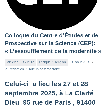
Colloque du Centre d’Études et de
Prospective sur la Science (CEP):
« L’essoufflement de la modernité »
Articles
Culture
Éthique / Religion
6 août 2025
la Rédaction
Aucun commentaire
Celui-ci a lieu les 27 et 28
septembre 2025, à La Clarté
Dieu ,95 rue de Paris , 91400