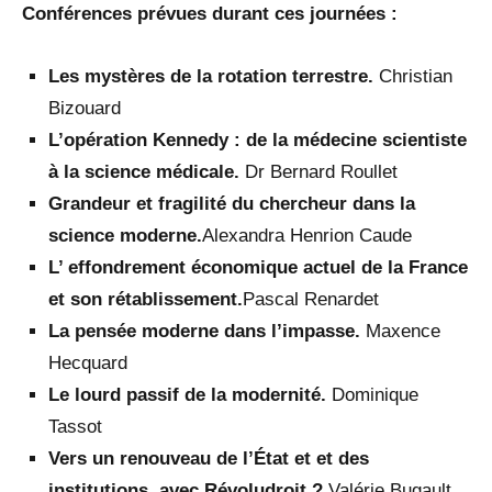
Conférences prévues durant ces journées :
Les mystères de la rotation terrestre.
Christian
Bizouard
L’opération Kennedy : de la médecine scientiste
à la science médicale.
Dr Bernard Roullet
Grandeur et fragilité du chercheur dans la
science moderne.
Alexandra Henrion Caude
L’ effondrement économique actuel de la France
et son rétablissement.
Pascal Renardet
La pensée moderne dans l’impasse.
Maxence
Hecquard
Le lourd passif de la modernité.
Dominique
Tassot
Vers un renouveau de l’État et et des
institutions avec Révoludroit ?
Valérie Bugault