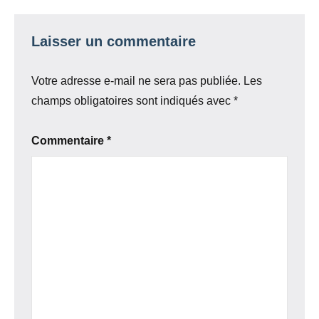
Laisser un commentaire
Votre adresse e-mail ne sera pas publiée.
Les
champs obligatoires sont indiqués avec
*
Commentaire
*