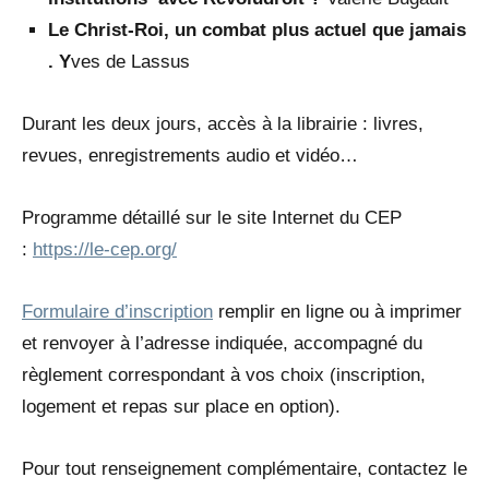
Le Christ-Roi, un combat plus actuel que jamais
. Y
ves de Lassus
Durant les deux jours, accès à la librairie : livres,
revues, enregistrements audio et vidéo…
Programme détaillé sur le site Internet du CEP
:
https://le-cep.org/
Formulaire d’inscription
remplir en ligne ou à imprimer
et renvoyer à l’adresse indiquée, accompagné du
règlement correspondant à vos choix (inscription,
logement et repas sur place en option).
Pour tout renseignement complémentaire, contactez le