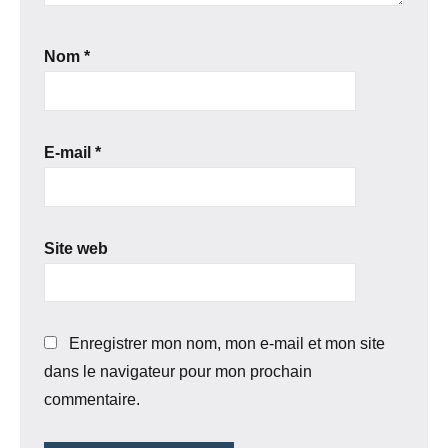
Nom
*
E-mail
*
Site web
Enregistrer mon nom, mon e-mail et mon site
dans le navigateur pour mon prochain
commentaire.