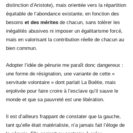
distinction d’Aristote), mais orientée vers la répartition
équitable de l’abondance existante, en fonction des
besoins
et des mérites
de chacun, sans tolérer les
inégalités abusives ni imposer un égalitarisme forcé,
mais en valorisant la contribution réelle de chacun au
bien commun.
Adopter l’idée de pénurie me paraît donc dangereux :
une forme de résignation, une variante de cette «
servitude volontaire » dont parlait La Boétie, mais
enjolivée pour faire croire à l’esclave qu’il sauve le
monde et que sa pauvreté est une libération.
Il est d’ailleurs frappant de constater que la gauche,
tant qu’elle était matérialiste, n’a jamais fait l’éloge de