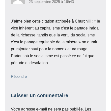
23 septembre 2025 à 16h43
J’aime bien cette citation attribuée à Churchill : « le
vice inhérent au capitalisme c’est le partage inégal
de la richesse, tandis que la vertu du socialisme
c’est le partage équitable de la misère » on aurait
pu rajouter sauf pour la nomenklatura rouge.
Partout où le socialisme est passé ce ne fut que
pénurie et desolation
Répondre
Laisser un commentaire
Votre adresse e-mail ne sera pas publiée.
Les