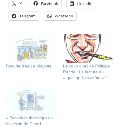
X
Facebook
LinkedIn
Telegram
WhatsApp
Pénurie d’eau à Mayotte
Le coup d’œil de Philippe
Randa : La facture du
« quoi qu’il en coûte » !
« Passoires thermiques »:
le dessin de Chard