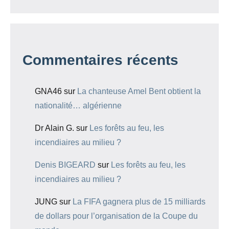
Commentaires récents
GNA46
sur
La chanteuse Amel Bent obtient la
nationalité… algérienne
Dr Alain G.
sur
Les forêts au feu, les
incendiaires au milieu ?
Denis BIGEARD
sur
Les forêts au feu, les
incendiaires au milieu ?
JUNG
sur
La FIFA gagnera plus de 15 milliards
de dollars pour l’organisation de la Coupe du