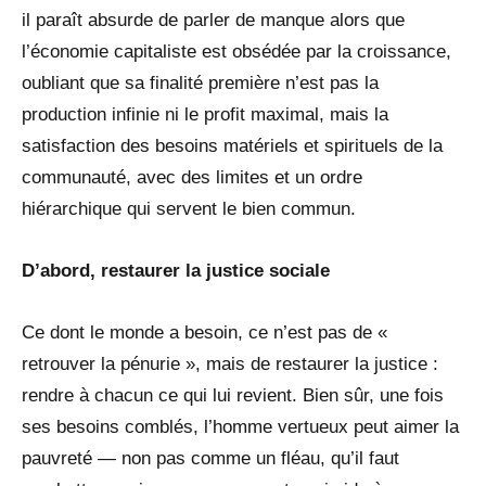
il paraît absurde de parler de manque alors que
l’économie capitaliste est obsédée par la croissance,
oubliant que sa finalité première n’est pas la
production infinie ni le profit maximal, mais la
satisfaction des besoins matériels et spirituels de la
communauté, avec des limites et un ordre
hiérarchique qui servent le bien commun.
D’abord, restaurer la justice sociale
Ce dont le monde a besoin, ce n’est pas de «
retrouver la pénurie », mais de restaurer la justice :
rendre à chacun ce qui lui revient. Bien sûr, une fois
ses besoins comblés, l’homme vertueux peut aimer la
pauvreté — non pas comme un fléau, qu’il faut