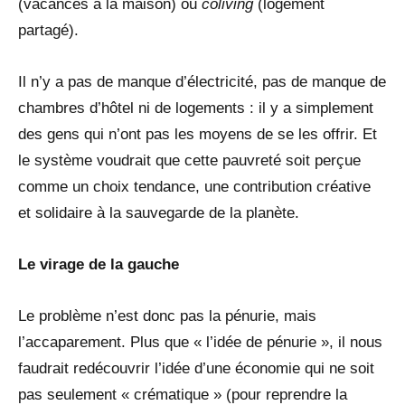
(vacances à la maison) ou
coliving
(logement
partagé).
Il n’y a pas de manque d’électricité, pas de manque de
chambres d’hôtel ni de logements : il y a simplement
des gens qui n’ont pas les moyens de se les offrir. Et
le système voudrait que cette pauvreté soit perçue
comme un choix tendance, une contribution créative
et solidaire à la sauvegarde de la planète.
Le virage de la gauche
Le problème n’est donc pas la pénurie, mais
l’accaparement. Plus que « l’idée de pénurie », il nous
faudrait redécouvrir l’idée d’une économie qui ne soit
pas seulement « crématique » (pour reprendre la