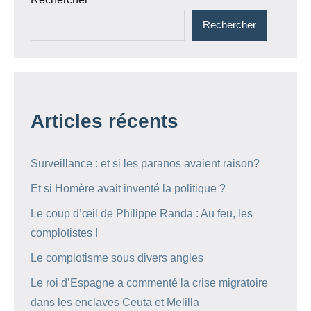
Rechercher
Articles récents
Surveillance : et si les paranos avaient raison?
Et si Homère avait inventé la politique ?
Le coup d’œil de Philippe Randa : Au feu, les
complotistes !
Le complotisme sous divers angles
Le roi d’Espagne a commenté la crise migratoire
dans les enclaves Ceuta et Melilla