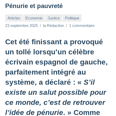
Pénurie et pauvreté
Articles
Economie
Justice
Politique
23 septembre 2025
la Rédaction
1 commentaire
Cet été finissant a provoqué
un tollé lorsqu’un célèbre
écrivain espagnol de gauche,
parfaitement intégré au
système, a déclaré : «
S’il
existe un salut possible pour
ce monde, c’est de retrouver
l’idée de pénurie
. » Comme