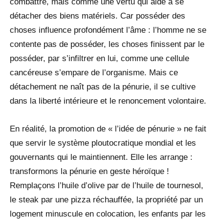
combattre, mais comme une vertu qui aide à se
détacher des biens matériels. Car posséder des
choses influence profondément l’âme : l’homme ne se
contente pas de posséder, les choses finissent par le
posséder, par s’infiltrer en lui, comme une cellule
cancéreuse s’empare de l’organisme. Mais ce
détachement ne naît pas de la pénurie, il se cultive
dans la liberté intérieure et le renoncement volontaire.
En réalité, la promotion de « l’idée de pénurie » ne fait
que servir le système ploutocratique mondial et les
gouvernants qui le maintiennent. Elle les arrange :
transformons la pénurie en geste héroïque !
Remplaçons l’huile d’olive par de l’huile de tournesol,
le steak par une pizza réchauffée, la propriété par un
logement minuscule en colocation, les enfants par les