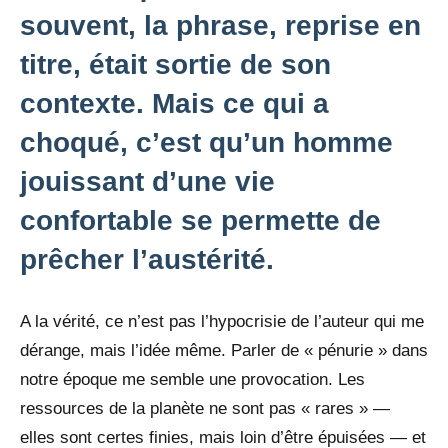
souvent, la phrase, reprise en
titre, était sortie de son
contexte. Mais ce qui a
choqué, c’est qu’un homme
jouissant d’une vie
confortable se permette de
prêcher l’austérité.
A la vérité, ce n’est pas l’hypocrisie de l’auteur qui me
dérange, mais l’idée même. Parler de « pénurie » dans
notre époque me semble une provocation. Les
ressources de la planète ne sont pas « rares » —
elles sont certes finies, mais loin d’être épuisées — et