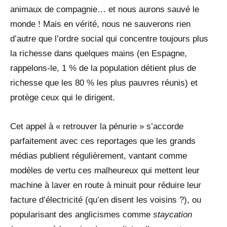
animaux de compagnie… et nous aurons sauvé le
monde ! Mais en vérité, nous ne sauverons rien
d’autre que l’ordre social qui concentre toujours plus
la richesse dans quelques mains (en Espagne,
rappelons-le, 1 % de la population détient plus de
richesse que les 80 % les plus pauvres réunis) et
protège ceux qui le dirigent.
Cet appel à « retrouver la pénurie » s’accorde
parfaitement avec ces reportages que les grands
médias publient régulièrement, vantant comme
modèles de vertu ces malheureux qui mettent leur
machine à laver en route à minuit pour réduire leur
facture d’électricité (qu’en disent les voisins ?), ou
popularisant des anglicismes comme
staycation