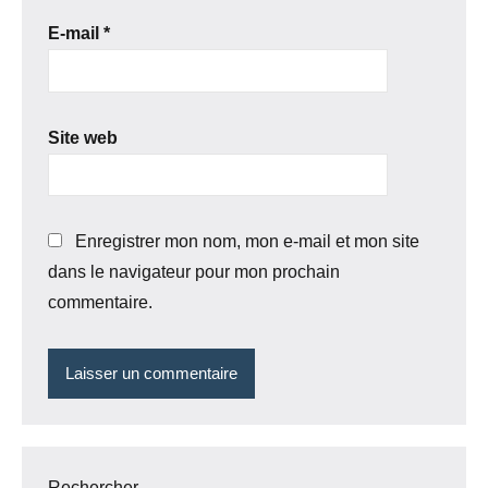
E-mail
*
Site web
Enregistrer mon nom, mon e-mail et mon site
dans le navigateur pour mon prochain
commentaire.
Rechercher