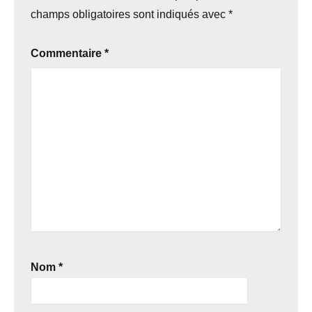
champs obligatoires sont indiqués avec
*
Commentaire
*
Nom
*