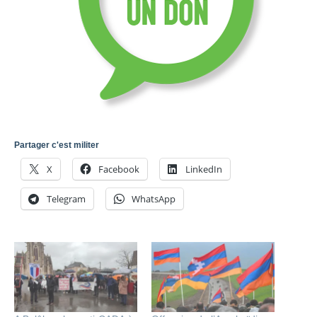
Partager c'est militer
X
Facebook
LinkedIn
Telegram
WhatsApp