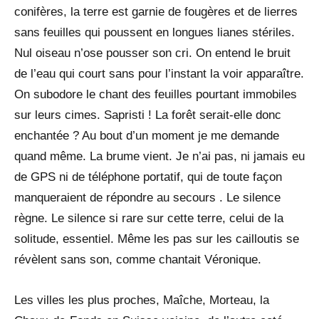
conifères, la terre est garnie de fougères et de lierres
sans feuilles qui poussent en longues lianes stériles.
Nul oiseau n’ose pousser son cri. On entend le bruit
de l’eau qui court sans pour l’instant la voir apparaître.
On subodore le chant des feuilles pourtant immobiles
sur leurs cimes. Sapristi ! La forêt serait-elle donc
enchantée ? Au bout d’un moment je me demande
quand même. La brume vient. Je n’ai pas, ni jamais eu
de GPS ni de téléphone portatif, qui de toute façon
manqueraient de répondre au secours . Le silence
règne. Le silence si rare sur cette terre, celui de la
solitude, essentiel. Même les pas sur les cailloutis se
révèlent sans son, comme chantait Véronique.
Les villes les plus proches, Maîche, Morteau, la