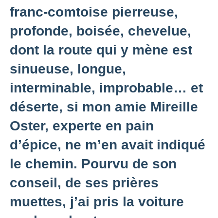
franc-comtoise pierreuse,
profonde, boisée, chevelue,
dont la route qui y mène est
sinueuse, longue,
interminable, improbable… et
déserte, si mon amie Mireille
Oster, experte en pain
d’épice, ne m’en avait indiqué
le chemin. Pourvu de son
conseil, de ses prières
muettes, j’ai pris la voiture