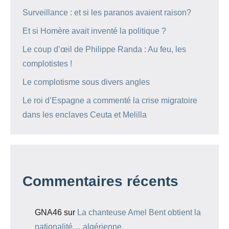
Surveillance : et si les paranos avaient raison?
Et si Homère avait inventé la politique ?
Le coup d’œil de Philippe Randa : Au feu, les
complotistes !
Le complotisme sous divers angles
Le roi d’Espagne a commenté la crise migratoire
dans les enclaves Ceuta et Melilla
Commentaires récents
GNA46
sur
La chanteuse Amel Bent obtient la
nationalité… algérienne