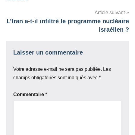
Article suivant
L’Iran a-t-il infiltré le programme nucléaire
israélien ?
Laisser un commentaire
Votre adresse e-mail ne sera pas publiée.
Les
champs obligatoires sont indiqués avec
*
Commentaire
*