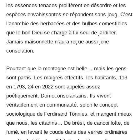
les essences tenaces prolifèrent en désordre et les
espèces envahissantes se répandent sans joug. C’est
l’anarchie des herbacées et des bulbes comestibles
que le bon Dieu se charge à lui seul de jardiner.
Jamais maisonnette n’aura reçue aussi jolie
consolation.
Pourtant que la montagne est belle… mais les gens
sont partis. Les maigres effectifs, les habitants, 113
en 1793, 24 en 2022 sont appelés assez
poétiquement, Domoconsolantains. Ils vivent
véritablement en communauté, selon le concept
sociologique de Ferdinand Tönnies, et mangent mieux
que nous, les citadins… De brési, de cancoillotte, de
fumé, en levant le coude dans des verres ordinaires