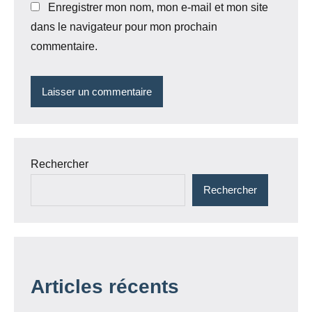
Enregistrer mon nom, mon e-mail et mon site
dans le navigateur pour mon prochain
commentaire.
Rechercher
Rechercher
Articles récents