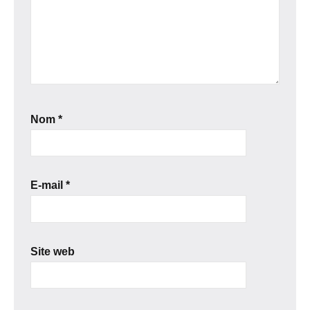
Nom
*
E-mail
*
Site web