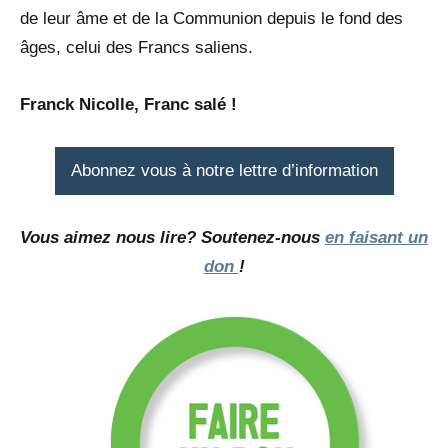
de leur âme et de la Communion depuis le fond des
âges, celui des Francs saliens.
Franck Nicolle, Franc salé !
Abonnez vous à notre lettre d’information
Vous aimez nous lire? Soutenez-nous
en faisant un
don
!