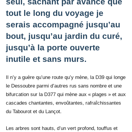
seul, sachant par avance que
tout le long du voyage je
serais accompagné jusqu’au
bout, jusqu’au jardin du curé,
jusqu’à la porte ouverte
inutile et sans murs.
Il n’y a guère qu’une route qu’y mène, la D39 qui longe
le Dessoubre parmi d’autres rus sans nombre et une
bifurcation sur la D377 qui mène aux « plages » et aux
cascades chantantes, envoûtantes, rafraîchissantes
du Tabourot et du Lançot.
Les arbres sont hauts, d’un vert profond, touffus et