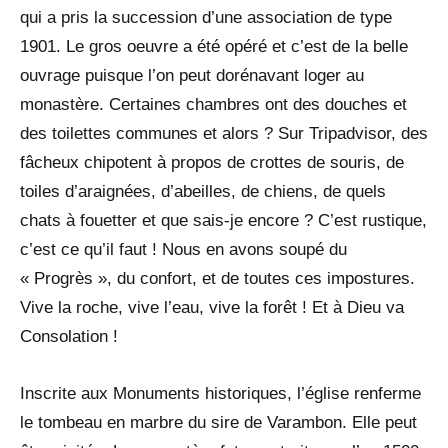
qui a pris la succession d’une association de type
1901. Le gros oeuvre a été opéré et c’est de la belle
ouvrage puisque l’on peut dorénavant loger au
monastère. Certaines chambres ont des douches et
des toilettes communes et alors ? Sur Tripadvisor, des
fâcheux chipotent à propos de crottes de souris, de
toiles d’araignées, d’abeilles, de chiens, de quels
chats à fouetter et que sais-je encore ? C’est rustique,
c’est ce qu’il faut ! Nous en avons soupé du
« Progrès », du confort, et de toutes ces impostures.
Vive la roche, vive l’eau, vive la forêt ! Et à Dieu va
Consolation !
Inscrite aux Monuments historiques, l’église renferme
le tombeau en marbre du sire de Varambon. Elle peut