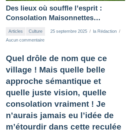
Des lieux où souffle l’esprit :
Consolation Maisonnettes…
Articles
Culture
25 septembre 2025
la Rédaction
Aucun commentaire
Quel drôle de nom que ce
village ! Mais quelle belle
approche sémantique et
quelle juste vision, quelle
consolation vraiment ! Je
n’aurais jamais eu l’idée de
m’étourdir dans cette reculée