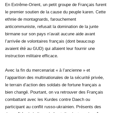
En Extrême-Orient, un petit groupe de Français furent
le premier soutien de la cause du peuple karen. Cette
ethnie de montagnards, farouchement
anticommuniste, refusait la domination de la junte
birmane sur son pays n’avait aucune aide avant
l’arrivée de volontaires français (dont beaucoup
avaient été au GUD) qui allaient leur fournir une
instruction militaire efficace.
Avec la fin du mercenariat « à l’ancienne » et
l’apparition des multinationales de la sécurité privée,
le terrain d’action des soldats de fortune français a
bien changé. Pourtant, on va retrouver des Français
combattant avec les Kurdes contre Daech ou
participant au conflit russo-ukrainien. Présents des