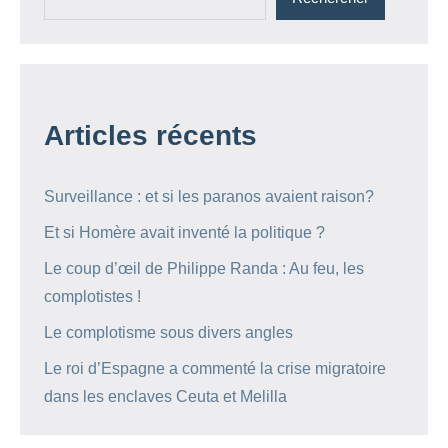
Articles récents
Surveillance : et si les paranos avaient raison?
Et si Homère avait inventé la politique ?
Le coup d’œil de Philippe Randa : Au feu, les
complotistes !
Le complotisme sous divers angles
Le roi d’Espagne a commenté la crise migratoire
dans les enclaves Ceuta et Melilla