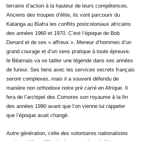
terrains d’action à la hauteur de leurs compétences.
Anciens des troupes d’élite, ils vont parcourir du
Katanga au Biafra les conflits postcoloniaux africains
des années 1960 et 1970. C’est l’époque de Bob
Denard et de ses « affreux ». Meneur d’hommes d’un
grand courage et d’un sens pratique à toute épreuve,
le Béarnais va se tailler une légende dans ses années
de fureur. Ses liens avec les services secrets français
seront complexes, mais il a souvent défendu de
manière non orthodoxe notre pré carré en Afrique. Il
fera de l’archipel des Comores son royaume à la fin
des années 1990 avant que l’on vienne lui rappeler
que l’époque avait changé.
Autre génération, celle des volontaires nationalistes