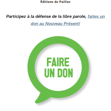
Participez à la défense de la libre parole,
faites un
don au Nouveau Présent!