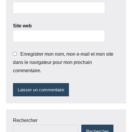
Site web
Enregistrer mon nom, mon e-mail et mon site
dans le navigateur pour mon prochain
commentaire.
Rechercher
Rechercher