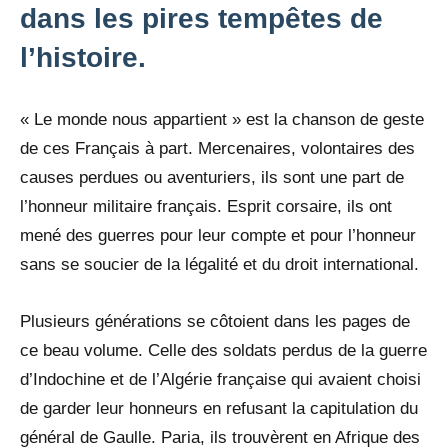
dans les pires tempêtes de
l’histoire.
« Le monde nous appartient » est la chanson de geste
de ces Français à part. Mercenaires, volontaires des
causes perdues ou aventuriers, ils sont une part de
l’honneur militaire français. Esprit corsaire, ils ont
mené des guerres pour leur compte et pour l’honneur
sans se soucier de la légalité et du droit international.
Plusieurs générations se côtoient dans les pages de
ce beau volume. Celle des soldats perdus de la guerre
d’Indochine et de l’Algérie française qui avaient choisi
de garder leur honneurs en refusant la capitulation du
général de Gaulle. Paria, ils trouvèrent en Afrique des