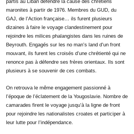
partis au Liban défendre la cause des chrétiens
maronites à partir de 1976. Membres du GUD, du
GAJ, de l’Action française… ils furent plusieurs
dizaines à faire le voyage clandestinement pour
rejoindre les milices phalangistes dans les ruines de
Beyrouth. Engagés sur les no man’s land d’un front
mouvant, ils furent les croisés d’une chrétienté qui ne
renonce pas à défendre ses frères orientaux. Ils sont
plusieurs à se souvenir de ces combats.
On retrouva le même engagement passionné à
l’époque de l’éclatement de la Yougoslavie. Nombre de
camarades firent le voyage jusqu’à la ligne de front
pour rejoindre les nationalistes croates et participer à
leur lutte pour l’indépendance.