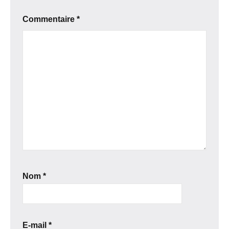
Commentaire
*
Nom
*
E-mail
*