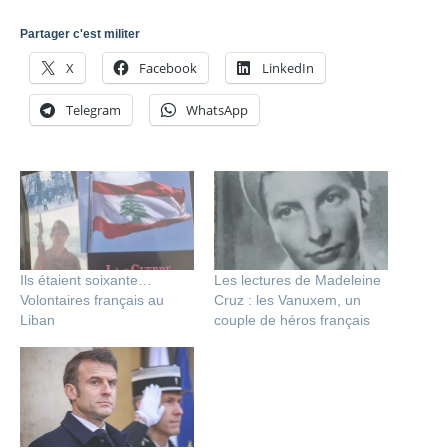
Partager c'est militer
X
Facebook
LinkedIn
Telegram
WhatsApp
Ils étaient soixante…
Les lectures de Madeleine
Volontaires français au
Cruz : les Vanuxem, un
Liban
couple de héros français