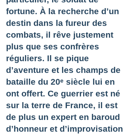
fortune. À la recherche d’un
destin dans la fureur des
combats, il rêve justement
plus que ses confrères
réguliers. Il se pique
d’aventure et les champs de
bataille du 20ᵉ siècle lui en
ont offert. Ce guerrier est né
sur la terre de France, il est
de plus un expert en baroud
d’honneur et d’improvisation