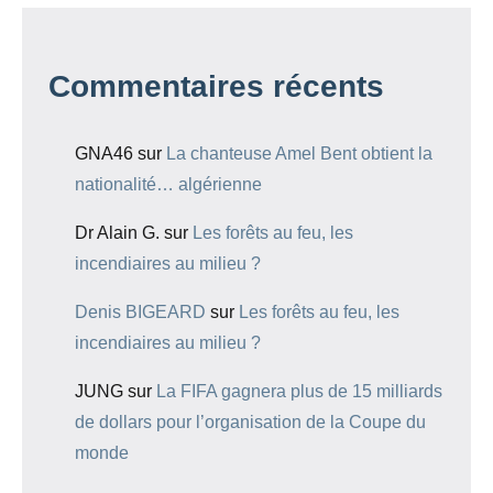
Commentaires récents
GNA46
sur
La chanteuse Amel Bent obtient la
nationalité… algérienne
Dr Alain G.
sur
Les forêts au feu, les
incendiaires au milieu ?
Denis BIGEARD
sur
Les forêts au feu, les
incendiaires au milieu ?
JUNG
sur
La FIFA gagnera plus de 15 milliards
de dollars pour l’organisation de la Coupe du
monde