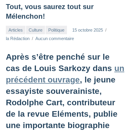
Tout, vous saurez tout sur
Mélenchon!
Articles
Culture
Politique
15 octobre 2025
la Rédaction
Aucun commentaire
Après s’être penché sur le
cas de Louis Sarkozy dans
un
précédent ouvrage
, le jeune
essayiste souverainiste,
Rodolphe Cart, contributeur
de la revue Eléments, publie
une importante biographie