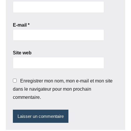
E-mail
*
Site web
Enregistrer mon nom, mon e-mail et mon site
dans le navigateur pour mon prochain
commentaire.