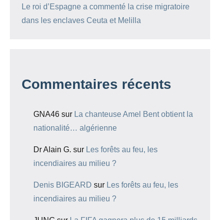
Le roi d’Espagne a commenté la crise migratoire
dans les enclaves Ceuta et Melilla
Commentaires récents
GNA46
sur
La chanteuse Amel Bent obtient la
nationalité… algérienne
Dr Alain G.
sur
Les forêts au feu, les
incendiaires au milieu ?
Denis BIGEARD
sur
Les forêts au feu, les
incendiaires au milieu ?