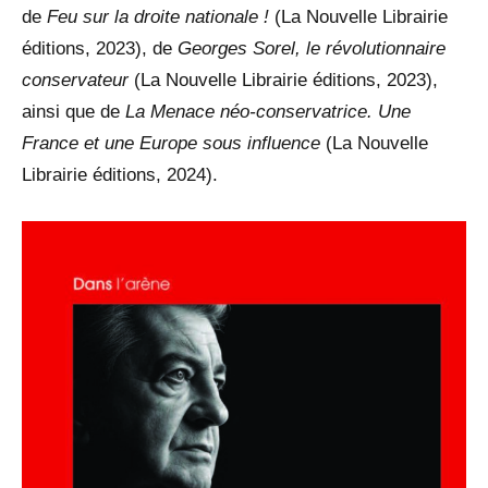
de
Feu sur la droite nationale !
(La Nouvelle Librairie
éditions, 2023), de
Georges Sorel, le révolutionnaire
conservateur
(La Nouvelle Librairie éditions, 2023),
ainsi que de
La Menace néo-conservatrice. Une
France et une Europe sous influence
(La Nouvelle
Librairie éditions, 2024).