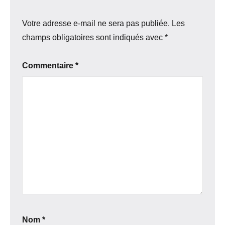
Votre adresse e-mail ne sera pas publiée.
Les
champs obligatoires sont indiqués avec
*
Commentaire
*
Nom
*