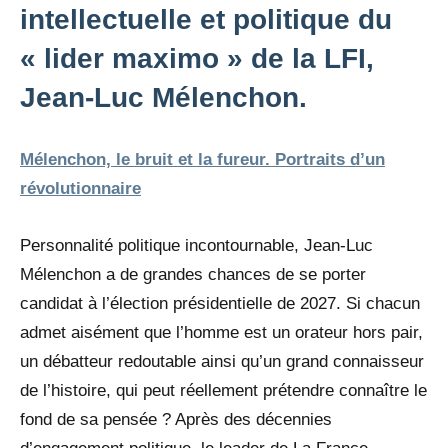
intellectuelle et politique du
« lider maximo » de la LFI,
Jean-Luc Mélenchon.
Mélenchon, le bruit et la fureur. Portraits d’un
révolutionnaire
Personnalité politique incontournable, Jean-Luc
Mélenchon a de grandes chances de se porter
candidat à l’élection présidentielle de 2027. Si chacun
admet aisément que l’homme est un orateur hors pair,
un débatteur redoutable ainsi qu’un grand connaisseur
de l’histoire, qui peut réellement prétendre connaître le
fond de sa pensée ? Après des décennies