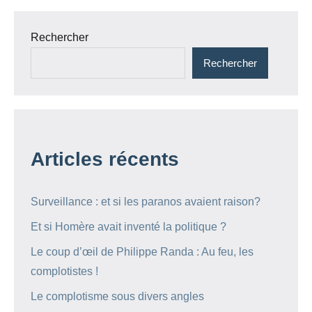
Rechercher
Rechercher
Articles récents
Surveillance : et si les paranos avaient raison?
Et si Homère avait inventé la politique ?
Le coup d’œil de Philippe Randa : Au feu, les
complotistes !
Le complotisme sous divers angles