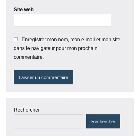
Site web
Enregistrer mon nom, mon e-mail et mon site
dans le navigateur pour mon prochain
commentaire.
Rechercher
Rechercher