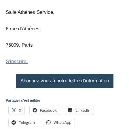
Salle Athènes Service,
8 rue d’Athènes,
75009, Paris
S’inscrire.
Abonnez vous à notre lettre d’information
Partager c'est militer
X
Facebook
LinkedIn
Telegram
WhatsApp