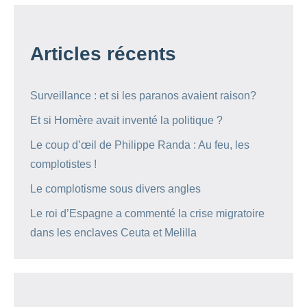
Articles récents
Surveillance : et si les paranos avaient raison?
Et si Homère avait inventé la politique ?
Le coup d’œil de Philippe Randa : Au feu, les
complotistes !
Le complotisme sous divers angles
Le roi d’Espagne a commenté la crise migratoire
dans les enclaves Ceuta et Melilla