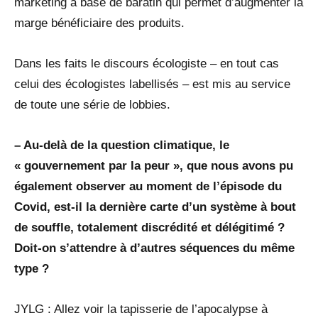
marketing à base de baratin qui permet d’augmenter la
marge bénéficiaire des produits.
Dans les faits le discours écologiste – en tout cas
celui des écologistes labellisés – est mis au service
de toute une série de lobbies.
– Au-delà de la question climatique, le
« gouvernement par la peur », que nous avons pu
également observer au moment de l’épisode du
Covid, est-il la dernière carte d’un système à bout
de souffle, totalement discrédité et délégitimé ?
Doit-on s’attendre à d’autres séquences du même
type ?
JYLG : Allez voir la tapisserie de l’apocalypse à