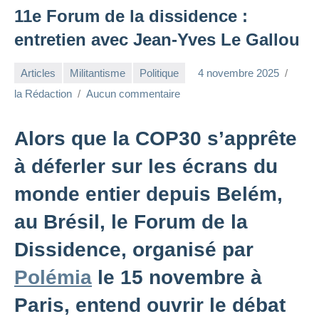
11e Forum de la dissidence :
entretien avec Jean-Yves Le Gallou
Articles
Militantisme
Politique
4 novembre 2025
la Rédaction
Aucun commentaire
Alors que la COP30 s’apprête
à déferler sur les écrans du
monde entier depuis Belém,
au Brésil, le Forum de la
Dissidence, organisé par
Polémia
le 15 novembre à
Paris, entend ouvrir le débat