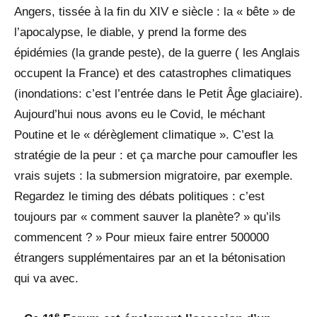
Angers, tissée à la fin du XIV e siècle : la « bête » de
l’apocalypse, le diable, y prend la forme des
épidémies (la grande peste), de la guerre ( les Anglais
occupent la France) et des catastrophes climatiques
(inondations: c’est l’entrée dans le Petit Âge glaciaire).
Aujourd’hui nous avons eu le Covid, le méchant
Poutine et le « dérèglement climatique ». C’est la
stratégie de la peur : et ça marche pour camoufler les
vrais sujets : la submersion migratoire, par exemple.
Regardez le timing des débats politiques : c’est
toujours par « comment sauver la planète? » qu’ils
commencent ? » Pour mieux faire entrer 500000
étrangers supplémentaires par an et la bétonisation
qui va avec.
e