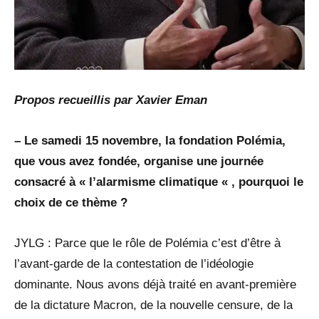
Propos recueillis par Xavier Eman
– Le samedi 15 novembre, la fondation Polémia,
que vous avez fondée, organise une journée
consacré à « l’alarmisme climatique « , pourquoi le
choix de ce thème ?
JYLG : Parce que le rôle de Polémia c’est d’être à
l’avant-garde de la contestation de l’idéologie
dominante. Nous avons déjà traité en avant-première
de la dictature Macron, de la nouvelle censure, de la