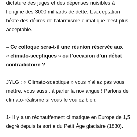
dictature des juges et des dépenses nuisibles à
l’origine des 3000 milliards de dette. L’acceptation
béate des délires de l’alarmisme climatique n’est plus
acceptable.
– Ce colloque sera-t-il une réunion réservée aux
« climato-sceptiques » ou l’occasion d’un débat
contradictoire ?
JYLG : « Climato-sceptique » vous n’allez pas vous
mettre, vous aussi, à parler la novlangue ! Parlons de
climato-réalisme si vous le voulez bien:
1- Il y a un réchauffement climatique en Europe de 1,5
degré depuis la sortie du Petit Âge glaciaire (1830).