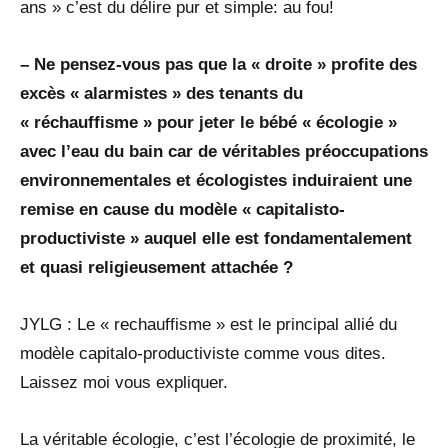
ans » c’est du délire pur et simple: au fou!
– Ne pensez-vous pas que la « droite » profite des
excès « alarmistes » des tenants du
« réchauffisme » pour jeter le bébé « écologie »
avec l’eau du bain car de véritables préoccupations
environnementales et écologistes induiraient une
remise en cause du modèle « capitalisto-
productiviste » auquel elle est fondamentalement
et quasi religieusement attachée ?
JYLG : Le « rechauffisme » est le principal allié du
modèle capitalo-productiviste comme vous dites.
Laissez moi vous expliquer.
La véritable écologie, c’est l’écologie de proximité, le