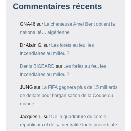
Commentaires récents
GNA46
sur
La chanteuse Amel Bent obtient la
nationalité… algérienne
Dr Alain G.
sur
Les forêts au feu, les
incendiaires au milieu ?
Denis BIGEARD
sur
Les forêts au feu, les
incendiaires au milieu ?
JUNG
sur
La FIFA gagnera plus de 15 milliards
de dollars pour l’organisation de la Coupe du
monde
Jacques L.
sur
De la quadrature du cercle
républicain et de sa neutralité toute proverbiale