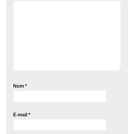
Nom
*
E-mail
*