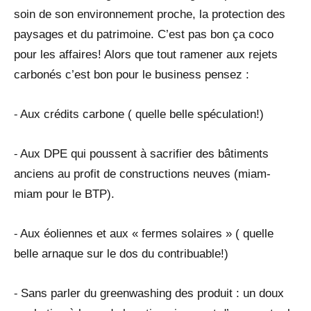
soin de son environnement proche, la protection des
paysages et du patrimoine. C’est pas bon ça coco
pour les affaires! Alors que tout ramener aux rejets
carbonés c’est bon pour le business pensez :
⁃ Aux crédits carbone ( quelle belle spéculation!)
⁃ Aux DPE qui poussent à sacrifier des bâtiments
anciens au profit de constructions neuves (miam-
miam pour le BTP).
⁃ Aux éoliennes et aux « fermes solaires » ( quelle
belle arnaque sur le dos du contribuable!)
⁃ Sans parler du greenwashing des produit : un doux