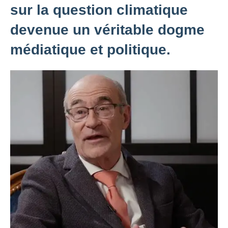
sur la question climatique
devenue un véritable dogme
médiatique et politique.