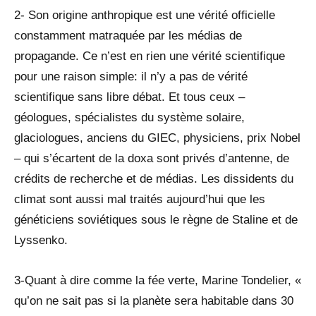
2- Son origine anthropique est une vérité officielle
constamment matraquée par les médias de
propagande. Ce n’est en rien une vérité scientifique
pour une raison simple: il n’y a pas de vérité
scientifique sans libre débat. Et tous ceux –
géologues, spécialistes du système solaire,
glaciologues, anciens du GIEC, physiciens, prix Nobel
– qui s’écartent de la doxa sont privés d’antenne, de
crédits de recherche et de médias. Les dissidents du
climat sont aussi mal traités aujourd’hui que les
généticiens soviétiques sous le règne de Staline et de
Lyssenko.
3-Quant à dire comme la fée verte, Marine Tondelier, «
qu’on ne sait pas si la planète sera habitable dans 30