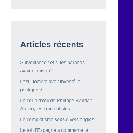
Articles récents
Surveillance : et si les paranos
avaient raison?
Et si Homère avait inventé la
politique ?
Le coup d’œil de Philippe Randa :
Au feu, les complotistes !
Le complotisme sous divers angles
Le roi d’Espagne a commenté la