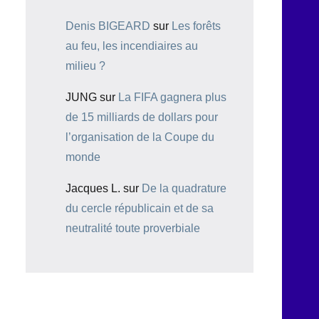
Denis BIGEARD
sur
Les forêts
au feu, les incendiaires au
milieu ?
JUNG
sur
La FIFA gagnera plus
de 15 milliards de dollars pour
l’organisation de la Coupe du
monde
Jacques L.
sur
De la quadrature
du cercle républicain et de sa
neutralité toute proverbiale