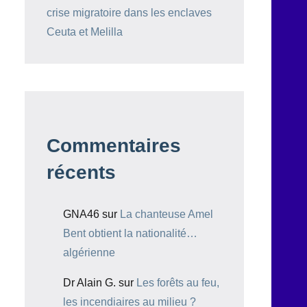
crise migratoire dans les enclaves
Ceuta et Melilla
Commentaires
récents
GNA46
sur
La chanteuse Amel
Bent obtient la nationalité…
algérienne
Dr Alain G.
sur
Les forêts au feu,
les incendiaires au milieu ?