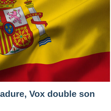
adure, Vox double son