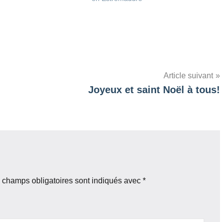
Article suivant
Joyeux et saint Noël à tous!
 champs obligatoires sont indiqués avec
*