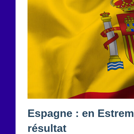
Espagne : en Estrem
résultat