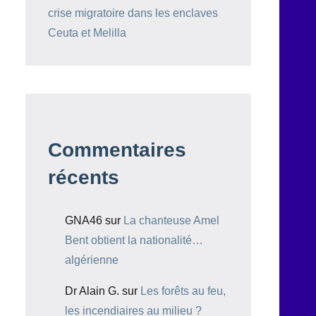
crise migratoire dans les enclaves
Ceuta et Melilla
Commentaires
récents
GNA46
sur
La chanteuse Amel
Bent obtient la nationalité…
algérienne
Dr Alain G.
sur
Les forêts au feu,
les incendiaires au milieu ?