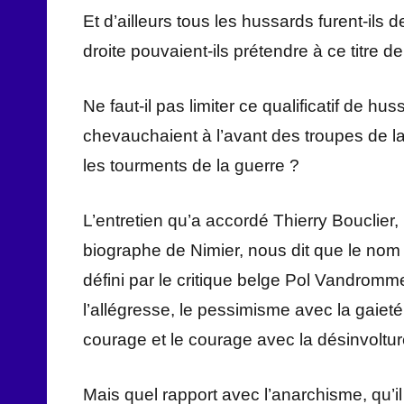
Et d’ailleurs tous les hussards furent-ils 
droite pouvaient-ils prétendre à ce titre 
Ne faut-il pas limiter ce qualificatif de h
chevauchaient à l’avant des troupes de la
les tourments de la guerre ?
L’entretien qu’a accordé Thierry Bouclier, 
biographe de Nimier, nous dit que le nom d
défini par le critique belge Pol Vandromm
l’allégresse, le pessimisme avec la gaieté
courage et le courage avec la désinvoltur
Mais quel rapport avec l’anarchisme, qu’il