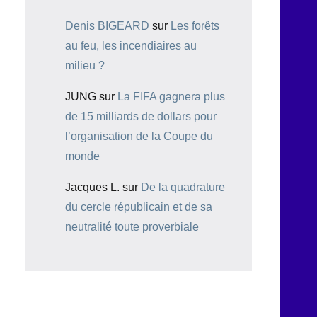
Denis BIGEARD
sur
Les forêts
au feu, les incendiaires au
milieu ?
JUNG
sur
La FIFA gagnera plus
de 15 milliards de dollars pour
l’organisation de la Coupe du
monde
Jacques L.
sur
De la quadrature
du cercle républicain et de sa
neutralité toute proverbiale