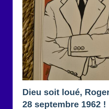
Dieu soit loué, Roger
28 septembre 1962 !