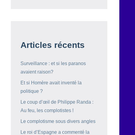
Articles récents
Surveillance : et si les paranos
avaient raison?
Et si Homère avait inventé la
politique ?
Le coup d’œil de Philippe Randa :
Au feu, les complotistes !
Le complotisme sous divers angles
Le roi d’Espagne a commenté la