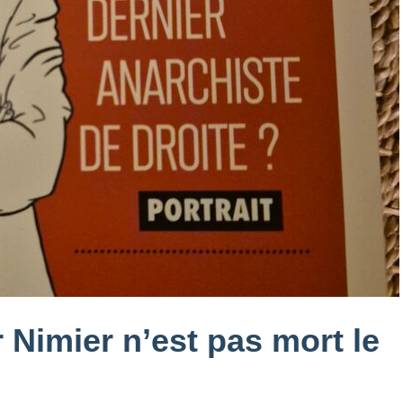
 Nimier n’est pas mort le