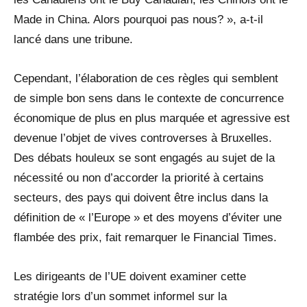
Made in China. Alors pourquoi pas nous? », a-t-il
lancé dans une tribune.
Cependant, l’élaboration de ces règles qui semblent
de simple bon sens dans le contexte de concurrence
économique de plus en plus marquée et agressive est
devenue l’objet de vives controverses à Bruxelles.
Des débats houleux se sont engagés au sujet de la
nécessité ou non d’accorder la priorité à certains
secteurs, des pays qui doivent être inclus dans la
définition de « l’Europe » et des moyens d’éviter une
flambée des prix, fait remarquer le Financial Times.
Les dirigeants de l’UE doivent examiner cette
stratégie lors d’un sommet informel sur la