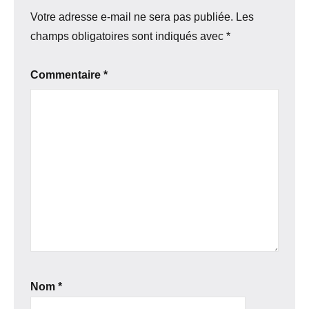
Votre adresse e-mail ne sera pas publiée.
Les
champs obligatoires sont indiqués avec
*
Commentaire
*
Nom
*