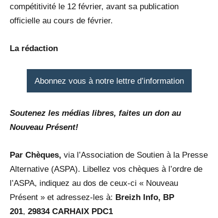
compétitivité le 12 février, avant sa publication
officielle au cours de février.
La rédaction
Abonnez vous à notre lettre d’information
Soutenez les médias libres, faites un don au
Nouveau Présent!
Par Chèques,
via l’Association de Soutien à la Presse
Alternative (ASPA). Libellez vos chèques à l’ordre de
l’ASPA, indiquez au dos de ceux-ci « Nouveau
Présent » et adressez-les à:
Breizh Info, BP
201
,
29834
CARHAIX PDC1