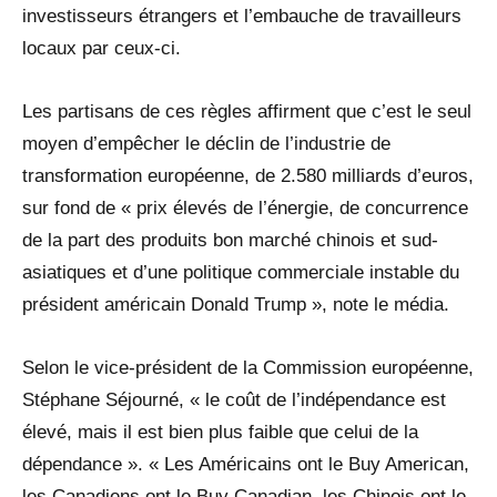
investisseurs étrangers et l’embauche de travailleurs
locaux par ceux-ci.
Les partisans de ces règles affirment que c’est le seul
moyen d’empêcher le déclin de l’industrie de
transformation européenne, de 2.580 milliards d’euros,
sur fond de « prix élevés de l’énergie, de concurrence
de la part des produits bon marché chinois et sud-
asiatiques et d’une politique commerciale instable du
président américain Donald Trump », note le média.
Selon le vice-président de la Commission européenne,
Stéphane Séjourné, « le coût de l’indépendance est
élevé, mais il est bien plus faible que celui de la
dépendance ». « Les Américains ont le Buy American,
les Canadiens ont le Buy Canadian, les Chinois ont le