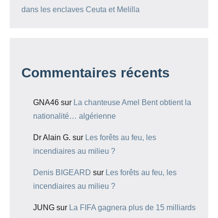
dans les enclaves Ceuta et Melilla
Commentaires récents
GNA46
sur
La chanteuse Amel Bent obtient la
nationalité… algérienne
Dr Alain G.
sur
Les forêts au feu, les
incendiaires au milieu ?
Denis BIGEARD
sur
Les forêts au feu, les
incendiaires au milieu ?
JUNG
sur
La FIFA gagnera plus de 15 milliards