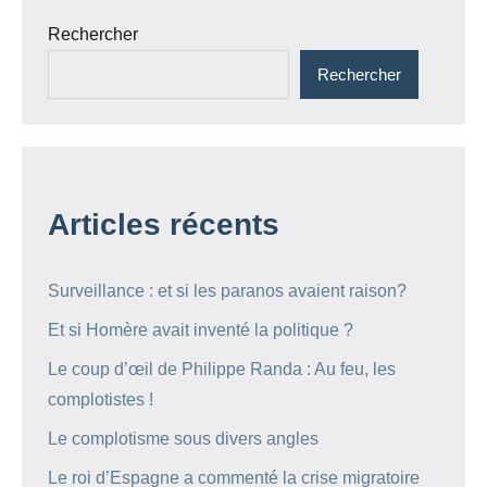
Rechercher
Rechercher
Articles récents
Surveillance : et si les paranos avaient raison?
Et si Homère avait inventé la politique ?
Le coup d’œil de Philippe Randa : Au feu, les
complotistes !
Le complotisme sous divers angles
Le roi d’Espagne a commenté la crise migratoire