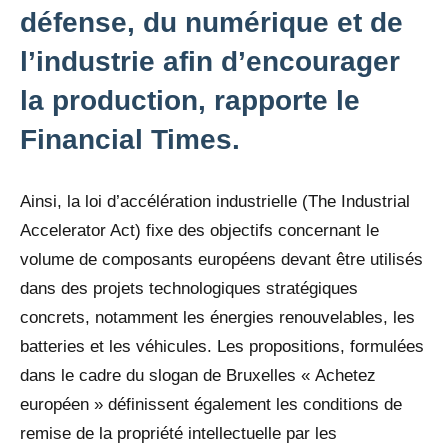
défense, du numérique et de
l’industrie afin d’encourager
la production, rapporte le
Financial Times.
Ainsi, la loi d’accélération industrielle (The Industrial
Accelerator Act) fixe des objectifs concernant le
volume de composants européens devant être utilisés
dans des projets technologiques stratégiques
concrets, notamment les énergies renouvelables, les
batteries et les véhicules. Les propositions, formulées
dans le cadre du slogan de Bruxelles « Achetez
européen » définissent également les conditions de
remise de la propriété intellectuelle par les