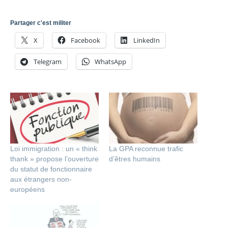
Partager c'est militer
X
Facebook
LinkedIn
Telegram
WhatsApp
Loi immigration : un « think
La GPA reconnue trafic
thank » propose l’ouverture
d’êtres humains
du statut de fonctionnaire
aux étrangers non-
européens