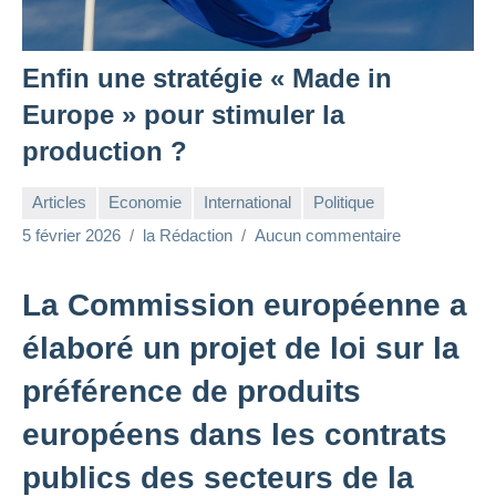
Enfin une stratégie « Made in
Europe » pour stimuler la
production ?
Articles
Economie
International
Politique
5 février 2026
la Rédaction
Aucun commentaire
La Commission européenne a
élaboré un projet de loi sur la
préférence de produits
européens dans les contrats
publics des secteurs de la