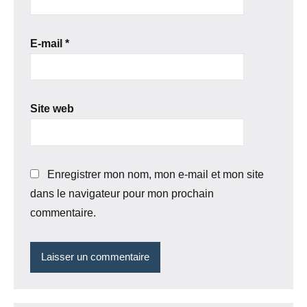
E-mail
*
Site web
Enregistrer mon nom, mon e-mail et mon site
dans le navigateur pour mon prochain
commentaire.