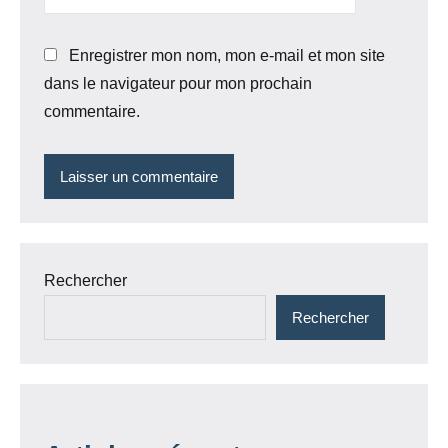
Enregistrer mon nom, mon e-mail et mon site
dans le navigateur pour mon prochain
commentaire.
Rechercher
Rechercher