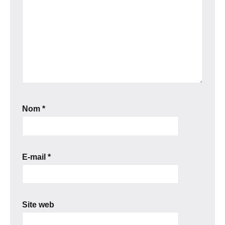
Nom
*
E-mail
*
Site web