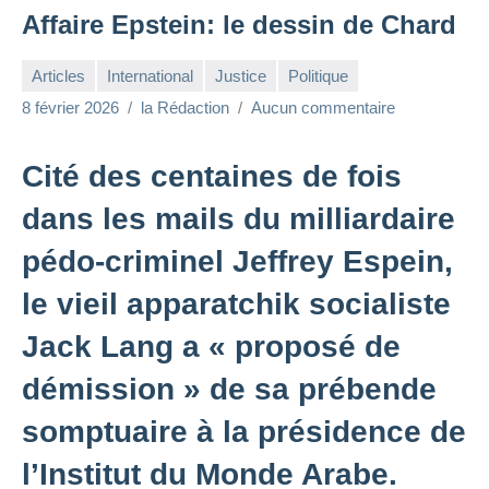
Affaire Epstein: le dessin de Chard
Articles
International
Justice
Politique
8 février 2026
la Rédaction
Aucun commentaire
Cité des centaines de fois
dans les mails du milliardaire
pédo-criminel Jeffrey Espein,
le vieil apparatchik socialiste
Jack Lang a « proposé de
démission » de sa prébende
somptuaire à la présidence de
l’Institut du Monde Arabe.