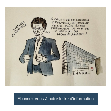
Abonnez vous à notre lettre d’information