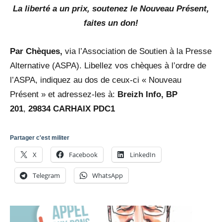
La liberté a un prix, soutenez le Nouveau Présent,
faites un don!
Par Chèques,
via l’Association de Soutien à la Presse
Alternative (ASPA). Libellez vos chèques à l’ordre de
l’ASPA, indiquez au dos de ceux-ci « Nouveau
Présent » et adressez-les à:
Breizh Info, BP
201
,
29834
CARHAIX PDC1
Partager c'est militer
X
Facebook
LinkedIn
Telegram
WhatsApp