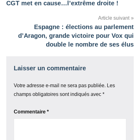
CGT met en cause…l’extrême droite !
l’article
Article suivant
Espagne : élections au parlement
d’Aragon, grande victoire pour Vox qui
double le nombre de ses élus
Laisser un commentaire
Votre adresse e-mail ne sera pas publiée.
Les
champs obligatoires sont indiqués avec
*
Commentaire
*