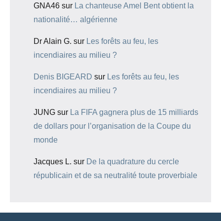
GNA46
sur
La chanteuse Amel Bent obtient la
nationalité… algérienne
Dr Alain G.
sur
Les forêts au feu, les
incendiaires au milieu ?
Denis BIGEARD
sur
Les forêts au feu, les
incendiaires au milieu ?
JUNG
sur
La FIFA gagnera plus de 15 milliards
de dollars pour l’organisation de la Coupe du
monde
Jacques L.
sur
De la quadrature du cercle
républicain et de sa neutralité toute proverbiale