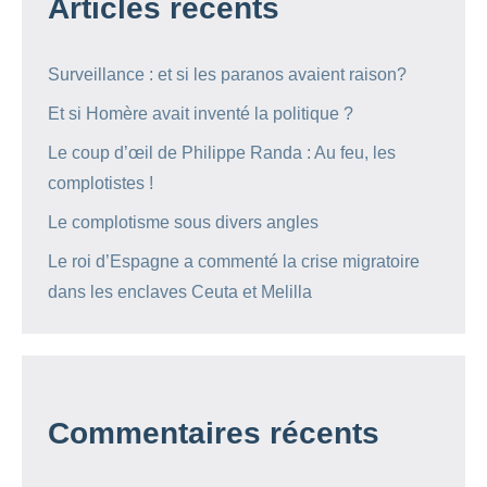
Articles récents
Surveillance : et si les paranos avaient raison?
Et si Homère avait inventé la politique ?
Le coup d’œil de Philippe Randa : Au feu, les
complotistes !
Le complotisme sous divers angles
Le roi d’Espagne a commenté la crise migratoire
dans les enclaves Ceuta et Melilla
Commentaires récents