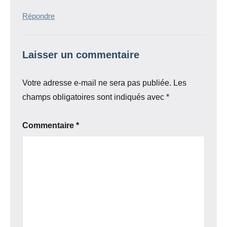
Répondre
Laisser un commentaire
Votre adresse e-mail ne sera pas publiée.
Les
champs obligatoires sont indiqués avec
*
Commentaire
*