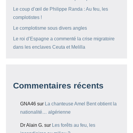
Le coup d’œil de Philippe Randa : Au feu, les
complotistes !
Le complotisme sous divers angles
Le roi d’Espagne a commenté la crise migratoire
dans les enclaves Ceuta et Melilla
Commentaires récents
GNA46
sur
La chanteuse Amel Bent obtient la
nationalité… algérienne
Dr Alain G.
sur
Les forêts au feu, les