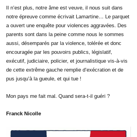
Il n’est plus, notre âme est veuve, il nous suit dans
notre épreuve comme écrivait Lamartine… Le parquet
a ouvert une enquête pour violences aggravées. Des
parents sont dans la peine comme nous le sommes
aussi, désemparés par la violence, tolérée et donc
encouragée par les pouvoirs publics, législatif,
exécutif, judiciaire, policier, et journalistique vis-à-vis
de cette extrême gauche remplie d’exécration et de
pus jusqu’à la gueule, et qui tue !
Mon pays me fait mal. Quand sera-t-il guéri ?
Franck Nicolle