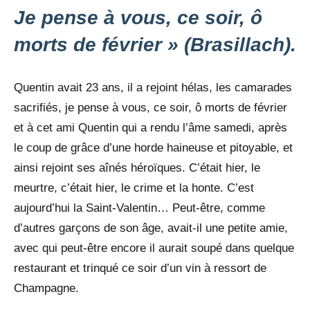
Je pense à vous, ce soir, ô
morts de février » (Brasillach).
Quentin avait 23 ans, il a rejoint hélas, les camarades
sacrifiés, je pense à vous, ce soir, ô morts de février
et à cet ami Quentin qui a rendu l’âme samedi, après
le coup de grâce d’une horde haineuse et pitoyable, et
ainsi rejoint ses aînés héroïques. C’était hier, le
meurtre, c’était hier, le crime et la honte. C’est
aujourd’hui la Saint-Valentin… Peut-être, comme
d’autres garçons de son âge, avait-il une petite amie,
avec qui peut-être encore il aurait soupé dans quelque
restaurant et trinqué ce soir d’un vin à ressort de
Champagne.