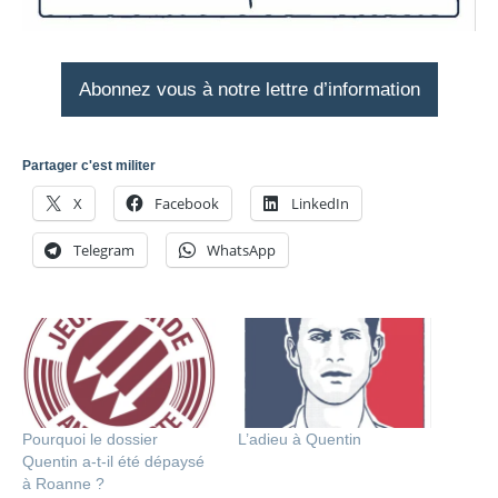
Abonnez vous à notre lettre d’information
Partager c'est militer
X
Facebook
LinkedIn
Telegram
WhatsApp
Pourquoi le dossier
L’adieu à Quentin
Quentin a-t-il été dépaysé
à Roanne ?