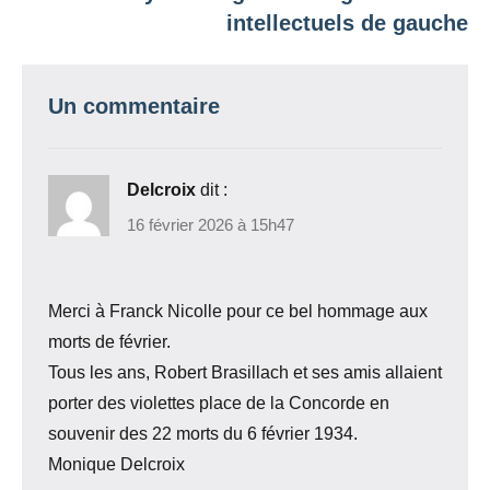
intellectuels de gauche
Un commentaire
Delcroix
dit :
16 février 2026 à 15h47
Merci à Franck Nicolle pour ce bel hommage aux
morts de février.
Tous les ans, Robert Brasillach et ses amis allaient
porter des violettes place de la Concorde en
souvenir des 22 morts du 6 février 1934.
Monique Delcroix