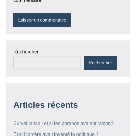
commentaire.
Rechercher
Rechercher
Articles récents
Surveillance : et si les paranos avaient raison?
Et si Homère avait inventé la politique ?