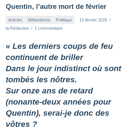
Quentin, l’autre mort de février
Articles
Militantisme
Politique
15 février 2026
la Rédaction
1 commentaire
« Les derniers coups de feu
continuent de briller
Dans le jour indistinct où sont
tombés les nôtres.
Sur onze ans de retard
(nonante-deux années pour
Quentin), serai-je donc des
vôtres ?