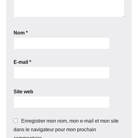
Nom
*
E-mail
*
Site web
Enregistrer mon nom, mon e-mail et mon site
dans le navigateur pour mon prochain