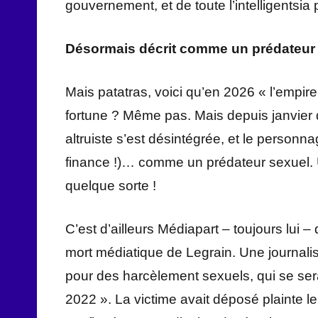
gouvernement, et de toute l’intelligentsia 
Désormais décrit comme un prédateur 
Mais patatras, voici qu’en 2026 « l’empire
fortune ? Même pas. Mais depuis janvier 
altruiste s’est désintégrée, et le personna
finance !)… comme un prédateur sexuel. U
quelque sorte !
C’est d’ailleurs Médiapart – toujours lui – 
mort médiatique de Legrain. Une journali
pour des harcèlement sexuels, qui se ser
2022 ». La victime avait déposé plainte le