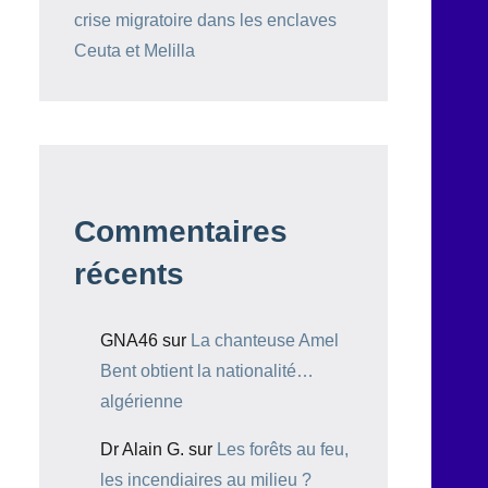
crise migratoire dans les enclaves
Ceuta et Melilla
Commentaires
récents
GNA46
sur
La chanteuse Amel
Bent obtient la nationalité…
algérienne
Dr Alain G.
sur
Les forêts au feu,
les incendiaires au milieu ?