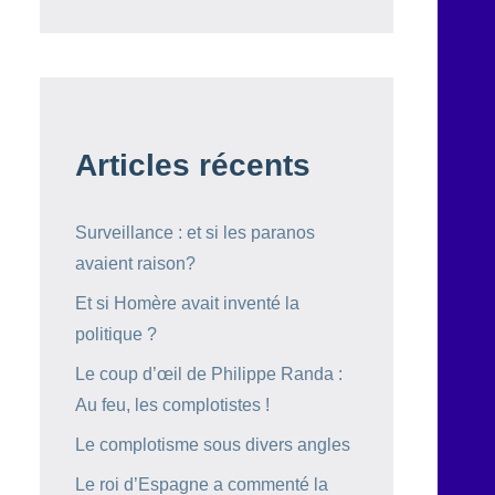
Articles récents
Surveillance : et si les paranos
avaient raison?
Et si Homère avait inventé la
politique ?
Le coup d’œil de Philippe Randa :
Au feu, les complotistes !
Le complotisme sous divers angles
Le roi d’Espagne a commenté la