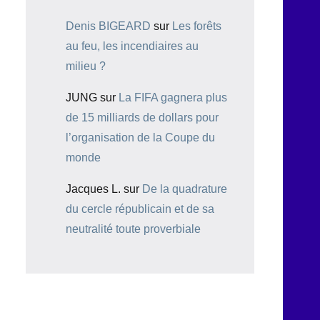
Denis BIGEARD
sur
Les forêts
au feu, les incendiaires au
milieu ?
JUNG
sur
La FIFA gagnera plus
de 15 milliards de dollars pour
l’organisation de la Coupe du
monde
Jacques L.
sur
De la quadrature
du cercle républicain et de sa
neutralité toute proverbiale