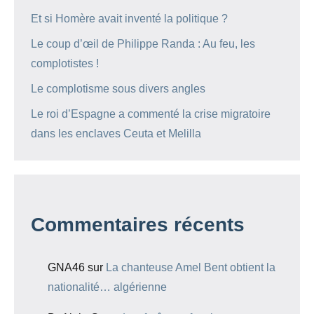
Et si Homère avait inventé la politique ?
Le coup d’œil de Philippe Randa : Au feu, les
complotistes !
Le complotisme sous divers angles
Le roi d’Espagne a commenté la crise migratoire
dans les enclaves Ceuta et Melilla
Commentaires récents
GNA46
sur
La chanteuse Amel Bent obtient la
nationalité… algérienne