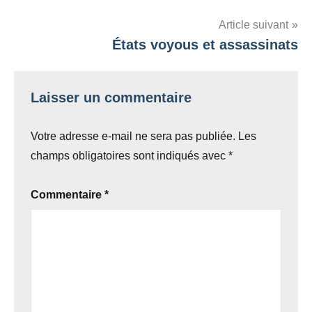
l’article
Article suivant
États voyous et assassinats
Laisser un commentaire
Votre adresse e-mail ne sera pas publiée.
Les
champs obligatoires sont indiqués avec
*
Commentaire
*