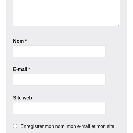
Nom
*
E-mail
*
Site web
Enregistrer mon nom, mon e-mail et mon site