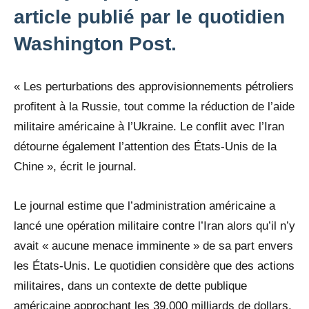
article publié par le quotidien
Washington Post.
« Les perturbations des approvisionnements pétroliers
profitent à la Russie, tout comme la réduction de l’aide
militaire américaine à l’Ukraine. Le conflit avec l’Iran
détourne également l’attention des États-Unis de la
Chine », écrit le journal.
Le journal estime que l’administration américaine a
lancé une opération militaire contre l’Iran alors qu’il n’y
avait « aucune menace imminente » de sa part envers
les États-Unis. Le quotidien considère que des actions
militaires, dans un contexte de dette publique
américaine approchant les 39.000 milliards de dollars,