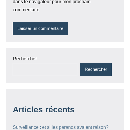
dans le navigateur pour mon prochain
commentaire.
Rechercher
Rechercher
Articles récents
Surveillance : et si les paranos avaient raison?