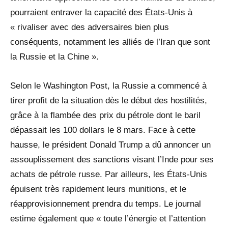
pourraient entraver la capacité des États-Unis à
« rivaliser avec des adversaires bien plus
conséquents, notamment les alliés de l’Iran que sont
la Russie et la Chine ».
Selon le Washington Post, la Russie a commencé à
tirer profit de la situation dès le début des hostilités,
grâce à la flambée des prix du pétrole dont le baril
dépassait les 100 dollars le 8 mars. Face à cette
hausse, le président Donald Trump a dû annoncer un
assouplissement des sanctions visant l’Inde pour ses
achats de pétrole russe. Par ailleurs, les États-Unis
épuisent très rapidement leurs munitions, et le
réapprovisionnement prendra du temps. Le journal
estime également que « toute l’énergie et l’attention