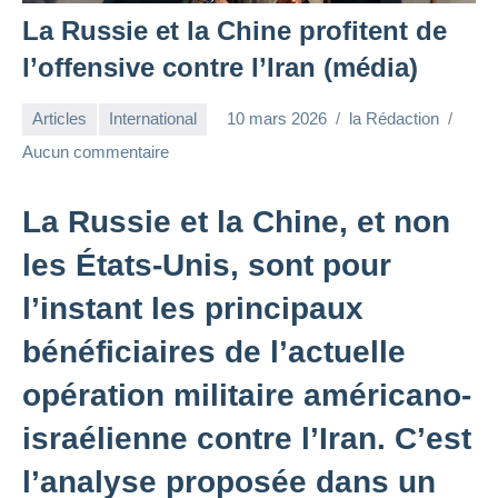
La Russie et la Chine profitent de
l’offensive contre l’Iran (média)
Articles
International
10 mars 2026
la Rédaction
Aucun commentaire
La Russie et la Chine, et non
les États-Unis, sont pour
l’instant les principaux
bénéficiaires de l’actuelle
opération militaire américano-
israélienne contre l’Iran. C’est
l’analyse proposée dans un