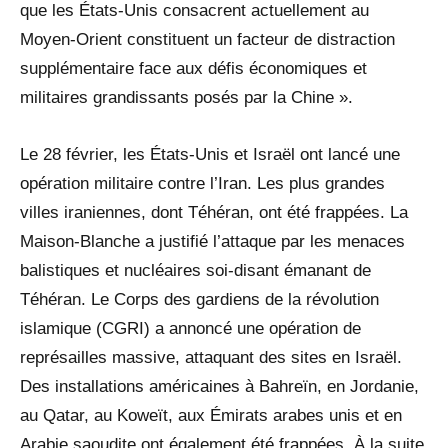
que les États-Unis consacrent actuellement au
Moyen-Orient constituent un facteur de distraction
supplémentaire face aux défis économiques et
militaires grandissants posés par la Chine ».
Le 28 février, les États-Unis et Israël ont lancé une
opération militaire contre l’Iran. Les plus grandes
villes iraniennes, dont Téhéran, ont été frappées. La
Maison-Blanche a justifié l’attaque par les menaces
balistiques et nucléaires soi-disant émanant de
Téhéran. Le Corps des gardiens de la révolution
islamique (CGRI) a annoncé une opération de
représailles massive, attaquant des sites en Israël.
Des installations américaines à Bahreïn, en Jordanie,
au Qatar, au Koweït, aux Émirats arabes unis et en
Arabie saoudite ont également été frappées. À la suite