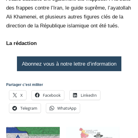
des frappes contre l’Iran, le guide suprême, l’ayatollah
Ali Khamenei, et plusieurs autres figures clés de la
direction de la République islamique ont été tués.
La rédaction
Abonnez vous à notre lettre d’information
Partager c'est militer
X
Facebook
LinkedIn
Telegram
WhatsApp