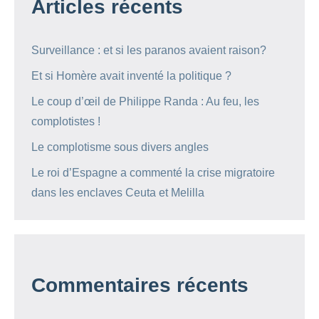
Articles récents
Surveillance : et si les paranos avaient raison?
Et si Homère avait inventé la politique ?
Le coup d’œil de Philippe Randa : Au feu, les
complotistes !
Le complotisme sous divers angles
Le roi d’Espagne a commenté la crise migratoire
dans les enclaves Ceuta et Melilla
Commentaires récents