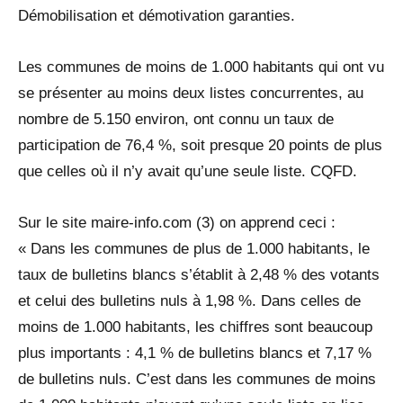
Démobilisation et démotivation garanties.
Les communes de moins de 1.000 habitants qui ont vu
se présenter au moins deux listes concurrentes, au
nombre de 5.150 environ, ont connu un taux de
participation de 76,4 %, soit presque 20 points de plus
que celles où il n’y avait qu’une seule liste. CQFD.
Sur le site maire-info.com (3) on apprend ceci :
« Dans les communes de plus de 1.000 habitants, le
taux de bulletins blancs s’établit à 2,48 % des votants
et celui des bulletins nuls à 1,98 %. Dans celles de
moins de 1.000 habitants, les chiffres sont beaucoup
plus importants : 4,1 % de bulletins blancs et 7,17 %
de bulletins nuls. C’est dans les communes de moins