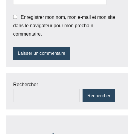
Enregistrer mon nom, mon e-mail et mon site
dans le navigateur pour mon prochain
commentaire.
Rechercher
Rechercher