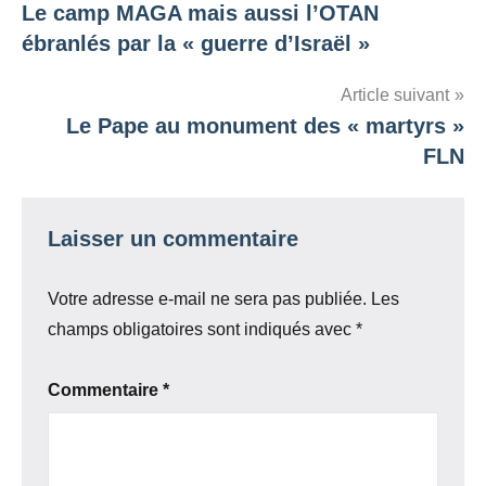
Le camp MAGA mais aussi l’OTAN
de
ébranlés par la « guerre d’Israël »
l’article
Article suivant
Le Pape au monument des « martyrs »
FLN
Laisser un commentaire
Votre adresse e-mail ne sera pas publiée.
Les
champs obligatoires sont indiqués avec
*
Commentaire
*