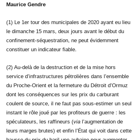
Maurice Gendre
(1) Le 1er tour des municipales de 2020 ayant eu lieu
le dimanche 15 mars, deux jours avant le début du
confinement-séquestration, ne peut évidemment
constituer un indicateur fiable.
(2) Au-delà de la destruction et de la mise hors
service d’infrastructures pétrolières dans l’ensemble
du Proche-Orient et la fermeture du Détroit d’Ormuz
dont les conséquences sur les prix du carburant
coulent de source, il ne faut pas sous-estimer un seul
instant le rôle joué par les profiteurs de guerre : les
spéculateurs, les raffineurs (
via
l’augmentation de
leurs marges brutes) et enfin l’État qui voit dans cette
hausse du prix du baril une aubaine pour augmenter