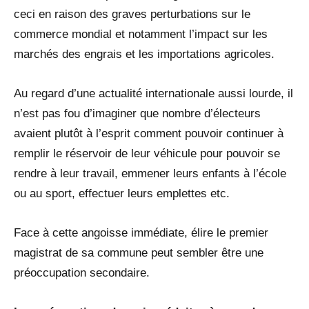
ceci en raison des graves perturbations sur le
commerce mondial et notamment l’impact sur les
marchés des engrais et les importations agricoles.
Au regard d’une actualité internationale aussi lourde, il
n’est pas fou d’imaginer que nombre d’électeurs
avaient plutôt à l’esprit comment pouvoir continuer à
remplir le réservoir de leur véhicule pour pouvoir se
rendre à leur travail, emmener leurs enfants à l’école
ou au sport, effectuer leurs emplettes etc.
Face à cette angoisse immédiate, élire le premier
magistrat de sa commune peut sembler être une
préoccupation secondaire.