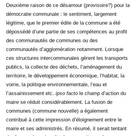
Deuxième raison de ce désamour (provisoire?) pour la
démocratie communale : le sentiment, largement
légitime, que le premier édile de la commune a été
dépossédé d’une partie de ses compétences au profit
des communautés de communes ou des
communautés d’agglomération notamment. Lorsque
ces structures intercommunales gèrent les transports
publics, la collecte des déchets, l’aménagement du
territoire, le développement économique, l’habitat, la
voirie, la politique environnementale, l’eau et
l’assainissement etc.
ipso facto
le champ d’action du
maire se réduit considérablement. La fusion de
communes (commune nouvelle) a également
contribué à cette impression d’éloignement entre le
maire et ses administrés. En résumé, il serait tentant