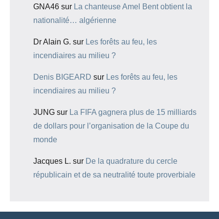
GNA46
sur
La chanteuse Amel Bent obtient la
nationalité… algérienne
Dr Alain G.
sur
Les forêts au feu, les
incendiaires au milieu ?
Denis BIGEARD
sur
Les forêts au feu, les
incendiaires au milieu ?
JUNG
sur
La FIFA gagnera plus de 15 milliards
de dollars pour l’organisation de la Coupe du
monde
Jacques L.
sur
De la quadrature du cercle
républicain et de sa neutralité toute proverbiale