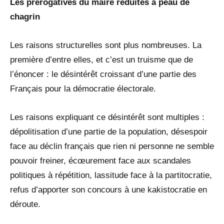
Les prérogatives du maire réduites à peau de
chagrin
Les raisons structurelles sont plus nombreuses. La
première d’entre elles, et c’est un truisme que de
l’énoncer : le désintérêt croissant d’une partie des
Français pour la démocratie électorale.
Les raisons expliquant ce désintérêt sont multiples :
dépolitisation d’une partie de la population, désespoir
face au déclin français que rien ni personne ne semble
pouvoir freiner, écœurement face aux scandales
politiques à répétition, lassitude face à la partitocratie,
refus d’apporter son concours à une kakistocratie en
déroute.