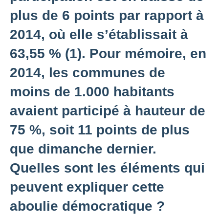
plus de 6 points par rapport à
2014, où elle s’établissait à
63,55 % (1). Pour mémoire, en
2014, les communes de
moins de 1.000 habitants
avaient participé à hauteur de
75 %, soit 11 points de plus
que dimanche dernier.
Quelles sont les éléments qui
peuvent expliquer cette
aboulie démocratique ?