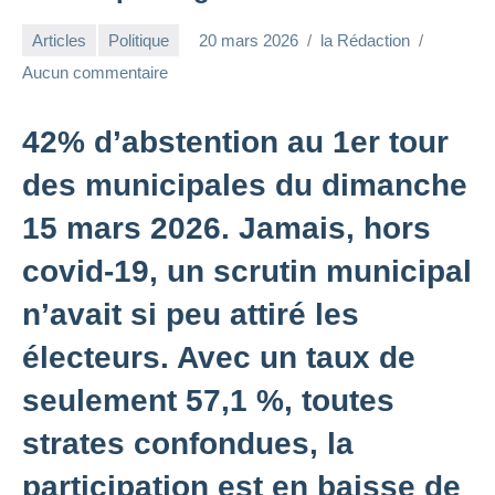
Articles
Politique
20 mars 2026
la Rédaction
Aucun commentaire
42% d’abstention au 1er tour
des municipales du dimanche
15 mars 2026. Jamais, hors
covid-19, un scrutin municipal
n’avait si peu attiré les
électeurs. Avec un taux de
seulement 57,1 %, toutes
strates confondues, la
participation est en baisse de