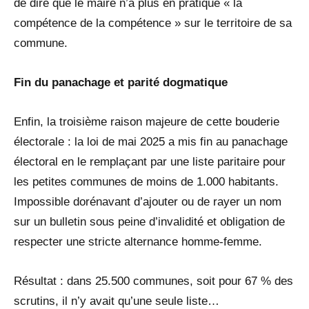
de dire que le maire n’a plus en pratique « la
compétence de la compétence » sur le territoire de sa
commune.
Fin du panachage et parité dogmatique
Enfin, la troisième raison majeure de cette bouderie
électorale : la loi de mai 2025 a mis fin au panachage
électoral en le remplaçant par une liste paritaire pour
les petites communes de moins de 1.000 habitants.
Impossible dorénavant d’ajouter ou de rayer un nom
sur un bulletin sous peine d’invalidité et obligation de
respecter une stricte alternance homme-femme.
Résultat : dans 25.500 communes, soit pour 67 % des
scrutins, il n’y avait qu’une seule liste…