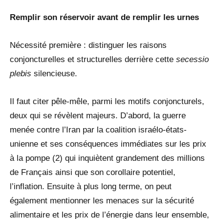
Remplir son réservoir avant de remplir les urnes
Nécessité première : distinguer les raisons
conjoncturelles et structurelles derrière cette
secessio
plebis
silencieuse.
Il faut citer pêle-mêle, parmi les motifs conjoncturels,
deux qui se révèlent majeurs. D’abord, la guerre
menée contre l’Iran par la coalition israélo-états-
unienne et ses conséquences immédiates sur les prix
à la pompe (2) qui inquiètent grandement des millions
de Français ainsi que son corollaire potentiel,
l’inflation. Ensuite à plus long terme, on peut
également mentionner les menaces sur la sécurité
alimentaire et les prix de l’énergie dans leur ensemble,