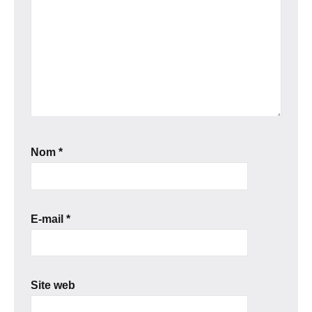
Nom
*
E-mail
*
Site web