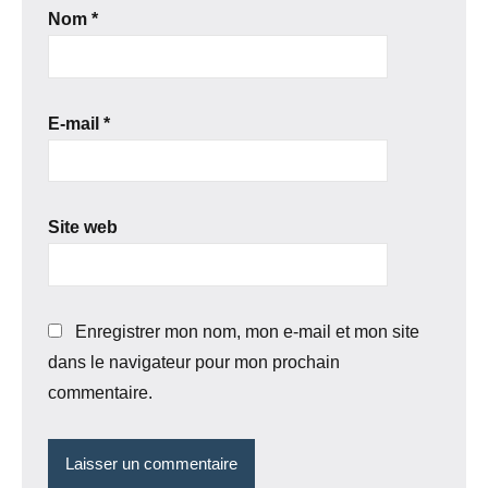
Nom
*
E-mail
*
Site web
Enregistrer mon nom, mon e-mail et mon site
dans le navigateur pour mon prochain
commentaire.