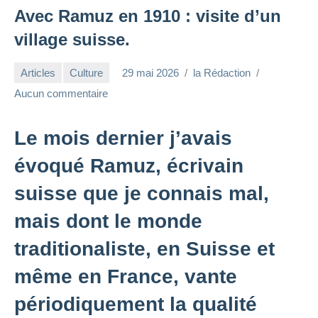
Avec Ramuz en 1910 : visite d’un
village suisse.
Articles
Culture
29 mai 2026
la Rédaction
Aucun commentaire
Le mois dernier j’avais
évoqué Ramuz, écrivain
suisse que je connais mal,
mais dont le monde
traditionaliste, en Suisse et
même en France, vante
périodiquement la qualité