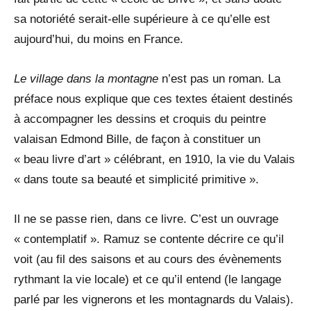
sa notoriété serait-elle supérieure à ce qu’elle est
aujourd’hui, du moins en France.
Le village dans la montagne
n’est pas un roman. La
préface nous explique que ces textes étaient destinés
à accompagner les dessins et croquis du peintre
valaisan Edmond Bille, de façon à constituer un
« beau livre d’art » célébrant, en 1910, la vie du Valais
« dans toute sa beauté et simplicité primitive ».
Il ne se passe rien, dans ce livre. C’est un ouvrage
« contemplatif ». Ramuz se contente décrire ce qu’il
voit (au fil des saisons et au cours des évènements
rythmant la vie locale) et ce qu’il entend (le langage
parlé par les vignerons et les montagnards du Valais).