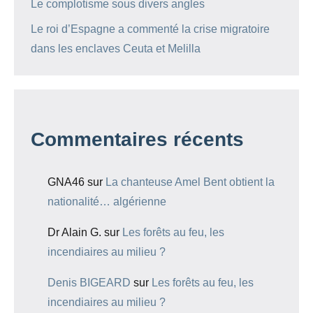
Le complotisme sous divers angles
Le roi d’Espagne a commenté la crise migratoire
dans les enclaves Ceuta et Melilla
Commentaires récents
GNA46
sur
La chanteuse Amel Bent obtient la
nationalité… algérienne
Dr Alain G.
sur
Les forêts au feu, les
incendiaires au milieu ?
Denis BIGEARD
sur
Les forêts au feu, les
incendiaires au milieu ?