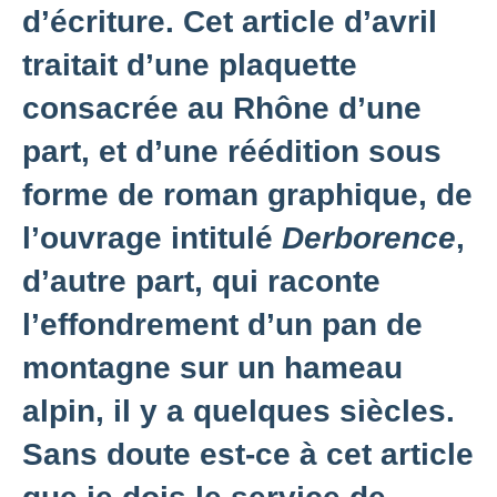
d’écriture. Cet article d’avril
traitait d’une plaquette
consacrée au Rhône d’une
part, et d’une réédition sous
forme de roman graphique, de
l’ouvrage intitulé
Derborence
,
d’autre part, qui raconte
l’effondrement d’un pan de
montagne sur un hameau
alpin, il y a quelques siècles.
Sans doute est-ce à cet article