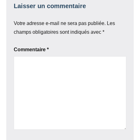
Laisser un commentaire
Votre adresse e-mail ne sera pas publiée.
Les
champs obligatoires sont indiqués avec
*
Commentaire
*