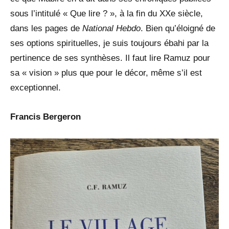
sous l’intitulé « Que lire ? », à la fin du XXe siècle,
dans les pages de
National Hebdo
. Bien qu’éloigné de
ses options spirituelles, je suis toujours ébahi par la
pertinence de ses synthèses. Il faut lire Ramuz pour
sa « vision » plus que pour le décor, même s’il est
exceptionnel.
Francis Bergeron