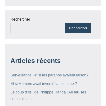
Rechercher
Rechercher
Articles récents
Surveillance : et si les paranos avaient raison?
Et si Homère avait inventé la politique ?
Le coup d’œil de Philippe Randa : Au feu, les
complotistes !