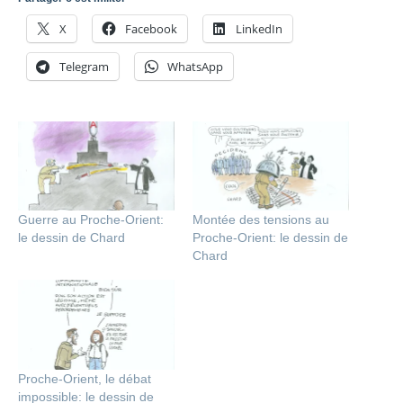
X
Facebook
LinkedIn
Telegram
WhatsApp
Guerre au Proche-Orient:
Montée des tensions au
le dessin de Chard
Proche-Orient: le dessin de
Chard
Proche-Orient, le débat
impossible: le dessin de