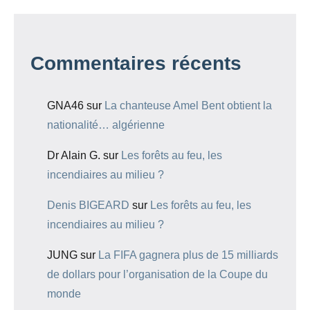
Commentaires récents
GNA46
sur
La chanteuse Amel Bent obtient la
nationalité… algérienne
Dr Alain G.
sur
Les forêts au feu, les
incendiaires au milieu ?
Denis BIGEARD
sur
Les forêts au feu, les
incendiaires au milieu ?
JUNG
sur
La FIFA gagnera plus de 15 milliards
de dollars pour l’organisation de la Coupe du
monde