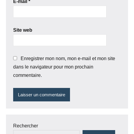
E-mail
*
Site web
Enregistrer mon nom, mon e-mail et mon site
dans le navigateur pour mon prochain
commentaire.
Rechercher