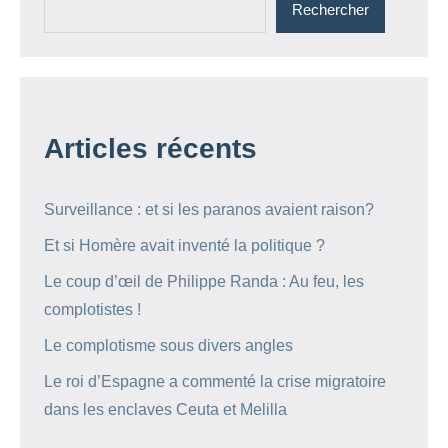
Rechercher
Articles récents
Surveillance : et si les paranos avaient raison?
Et si Homère avait inventé la politique ?
Le coup d’œil de Philippe Randa : Au feu, les
complotistes !
Le complotisme sous divers angles
Le roi d’Espagne a commenté la crise migratoire
dans les enclaves Ceuta et Melilla