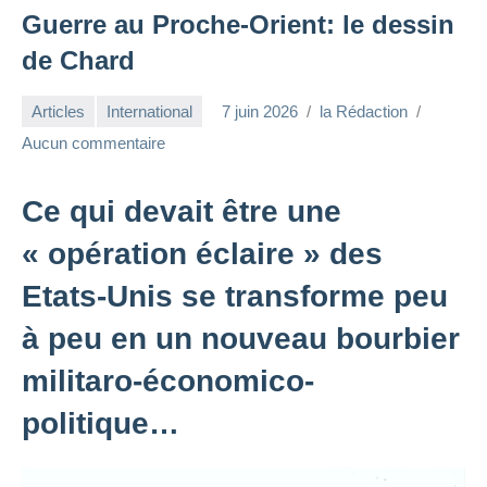
Guerre au Proche-Orient: le dessin
de Chard
Articles
International
7 juin 2026
la Rédaction
Aucun commentaire
Ce qui devait être une
« opération éclaire » des
Etats-Unis se transforme peu
à peu en un nouveau bourbier
militaro-économico-
politique…