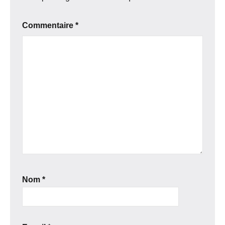
Commentaire
*
Nom
*