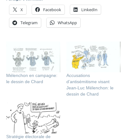
X
Facebook
LinkedIn
Telegram
WhatsApp
Mélenchon en campagne:
Accusations
le dessin de Chard
d’antisémitisme visant
Jean-Luc Mélenchon: le
dessin de Chard
Stratégie électorale de