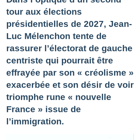
tour aux élections
présidentielles de 2027, Jean-
Luc Mélenchon tente de
rassurer l’électorat de gauche
centriste qui pourrait être
effrayée par son « créolisme »
exacerbée et son désir de voir
triomphe rune « nouvelle
France » issue de
l’immigration.