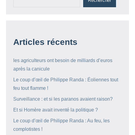
Rechercher
Articles récents
les agriculteurs ont besoin de milliards d’euros
après la canicule
Le coup d’œil de Philippe Randa : Éoliennes tout
feu tout flamme !
Surveillance : et si les paranos avaient raison?
Et si Homère avait inventé la politique ?
Le coup d’œil de Philippe Randa : Au feu, les
complotistes !