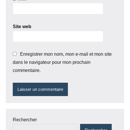
Site web
Enregistrer mon nom, mon e-mail et mon site
dans le navigateur pour mon prochain
commentaire.
Rechercher