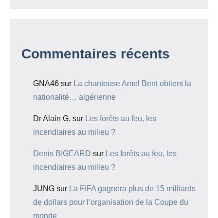
Commentaires récents
GNA46
sur
La chanteuse Amel Bent obtient la
nationalité… algérienne
Dr Alain G.
sur
Les forêts au feu, les
incendiaires au milieu ?
Denis BIGEARD
sur
Les forêts au feu, les
incendiaires au milieu ?
JUNG
sur
La FIFA gagnera plus de 15 milliards
de dollars pour l’organisation de la Coupe du
monde