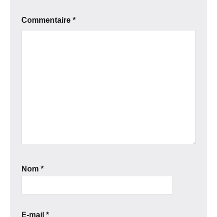
Commentaire
*
Nom
*
E-mail
*