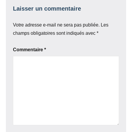
Laisser un commentaire
Votre adresse e-mail ne sera pas publiée.
Les
champs obligatoires sont indiqués avec
*
Commentaire
*