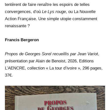
tentèrent de faire renaître les espoirs de telles
convergences, d’où
Le Lys rouge
, ou La Nouvelle
Action Française. Une simple utopie constamment
renaissante ?
Francis Bergeron
Propos de Georges Sorel recueillis par Jean Variot
,
présentation par Alain de Benoist, 2026, Editions
L’AENCRE, collection « La tour d’ivoire », 296 pages,
37€.