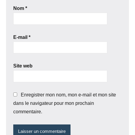
Nom
*
E-mail
*
Site web
Enregistrer mon nom, mon e-mail et mon site
dans le navigateur pour mon prochain
commentaire.