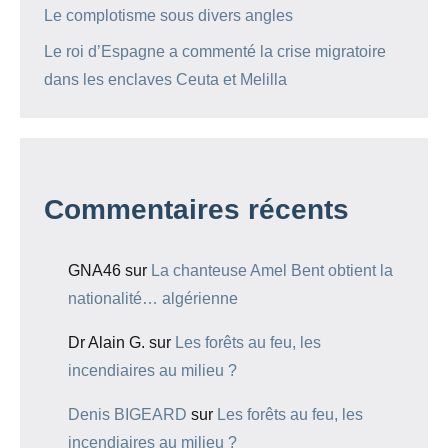
Le complotisme sous divers angles
Le roi d’Espagne a commenté la crise migratoire
dans les enclaves Ceuta et Melilla
Commentaires récents
GNA46
sur
La chanteuse Amel Bent obtient la
nationalité… algérienne
Dr Alain G.
sur
Les forêts au feu, les
incendiaires au milieu ?
Denis BIGEARD
sur
Les forêts au feu, les
incendiaires au milieu ?