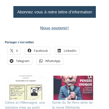
Abonnez vous à notre lettre d’information
Nous soutenir!
Partager c'est militer
X
Facebook
LinkedIn
Telegram
WhatsApp
Céline et l’Allemagne, une
Sortie du 3e Hors-série de
salutaire mise au point
la revue Eléments