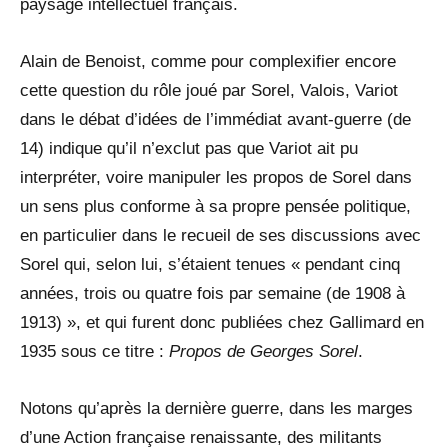
paysage intellectuel français.
Alain de Benoist, comme pour complexifier encore
cette question du rôle joué par Sorel, Valois, Variot
dans le débat d’idées de l’immédiat avant-guerre (de
14) indique qu’il n’exclut pas que Variot ait pu
interpréter, voire manipuler les propos de Sorel dans
un sens plus conforme à sa propre pensée politique,
en particulier dans le recueil de ses discussions avec
Sorel qui, selon lui, s’étaient tenues « pendant cinq
années, trois ou quatre fois par semaine (de 1908 à
1913) », et qui furent donc publiées chez Gallimard en
1935 sous ce titre :
Propos de Georges Sorel
.
Notons qu’après la dernière guerre, dans les marges
d’une Action française renaissante, des militants