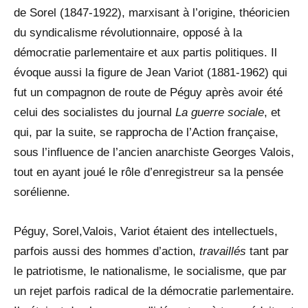
de Sorel (1847-1922), marxisant à l’origine, théoricien
du syndicalisme révolutionnaire, opposé à la
démocratie parlementaire et aux partis politiques. Il
évoque aussi la figure de Jean Variot (1881-1962) qui
fut un compagnon de route de Péguy après avoir été
celui des socialistes du journal
La guerre sociale
, et
qui, par la suite, se rapprocha de l’Action française,
sous l’influence de l’ancien anarchiste Georges Valois,
tout en ayant joué le rôle d’enregistreur sa la pensée
sorélienne.
Péguy, Sorel,Valois, Variot étaient des intellectuels,
parfois aussi des hommes d’action,
travaillés
tant par
le patriotisme, le nationalisme, le socialisme, que par
un rejet parfois radical de la démocratie parlementaire.