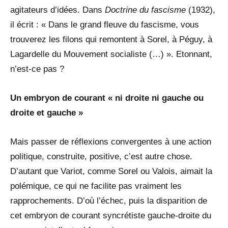
agitateurs d’idées. Dans
Doctrine du fascisme
(1932),
il écrit : « Dans le grand fleuve du fascisme, vous
trouverez les filons qui remontent à Sorel, à Péguy, à
Lagardelle du Mouvement socialiste (…) ». Etonnant,
n’est-ce pas ?
Un embryon de courant « ni droite ni gauche ou
droite et gauche »
Mais passer de réflexions convergentes à une action
politique, construite, positive, c’est autre chose.
D’autant que Variot, comme Sorel ou Valois, aimait la
polémique, ce qui ne facilite pas vraiment les
rapprochements. D’où l’échec, puis la disparition de
cet embryon de courant syncrétiste gauche-droite du