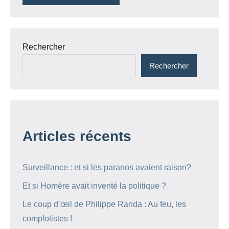
Rechercher
Rechercher
Articles récents
Surveillance : et si les paranos avaient raison?
Et si Homère avait inventé la politique ?
Le coup d’œil de Philippe Randa : Au feu, les
complotistes !