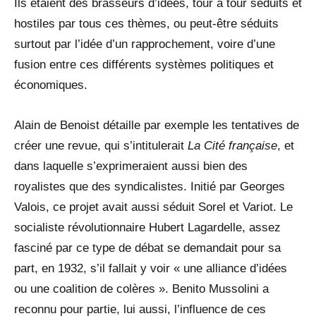
Ils étaient des brasseurs d’idées, tour à tour séduits et
hostiles par tous ces thèmes, ou peut-être séduits
surtout par l’idée d’un rapprochement, voire d’une
fusion entre ces différents systèmes politiques et
économiques.
Alain de Benoist détaille par exemple les tentatives de
créer une revue, qui s’intitulerait
La Cité française
, et
dans laquelle s’exprimeraient aussi bien des
royalistes que des syndicalistes. Initié par Georges
Valois, ce projet avait aussi séduit Sorel et Variot. Le
socialiste révolutionnaire Hubert Lagardelle, assez
fasciné par ce type de débat se demandait pour sa
part, en 1932, s’il fallait y voir « une alliance d’idées
ou une coalition de colères ». Benito Mussolini a
reconnu pour partie, lui aussi, l’influence de ces