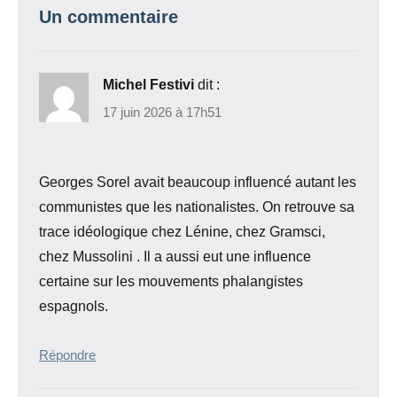
Un commentaire
Michel Festivi
dit :
17 juin 2026 à 17h51
Georges Sorel avait beaucoup influencé autant les
communistes que les nationalistes. On retrouve sa
trace idéologique chez Lénine, chez Gramsci,
chez Mussolini . Il a aussi eut une influence
certaine sur les mouvements phalangistes
espagnols.
Répondre