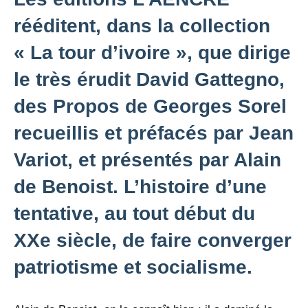
rééditent, dans la collection
« La tour d’ivoire », que dirige
le très érudit David Gattegno,
des Propos de Georges Sorel
recueillis et préfacés par Jean
Variot, et présentés par Alain
de Benoist. L’histoire d’une
tentative, au tout début du
XXe siècle, de faire converger
patriotisme et socialisme.