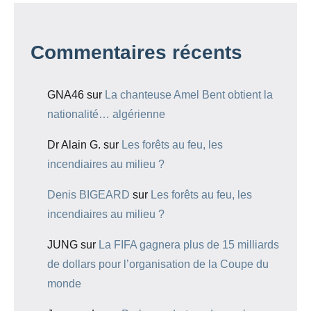
Commentaires récents
GNA46
sur
La chanteuse Amel Bent obtient la
nationalité… algérienne
Dr Alain G.
sur
Les forêts au feu, les
incendiaires au milieu ?
Denis BIGEARD
sur
Les forêts au feu, les
incendiaires au milieu ?
JUNG
sur
La FIFA gagnera plus de 15 milliards
de dollars pour l’organisation de la Coupe du
monde