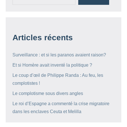
Articles récents
Surveillance : et si les paranos avaient raison?
Et si Homère avait inventé la politique ?
Le coup d’œil de Philippe Randa : Au feu, les
complotistes !
Le complotisme sous divers angles
Le roi d’Espagne a commenté la crise migratoire
dans les enclaves Ceuta et Melilla