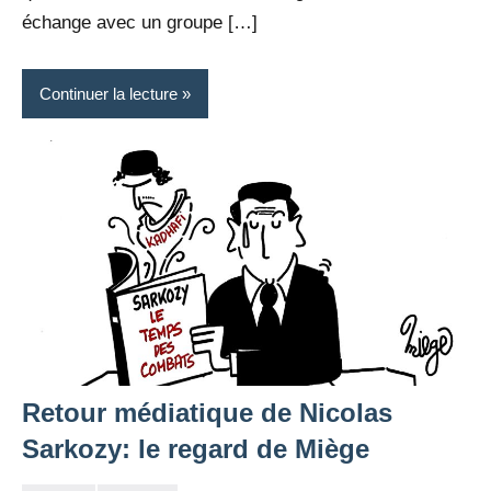
échange avec un groupe […]
Continuer la lecture
Retour médiatique de Nicolas
Sarkozy: le regard de Miège