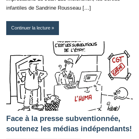
infantiles de Sandrine Rousseau […]
Continuer la lecture
Face à la presse subventionnée,
soutenez les médias indépendants!