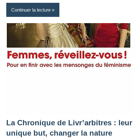
Continuer la lecture
La Chronique de Livr’arbitres : leur
unique but, changer la nature