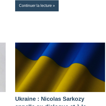
Continuer la lecture
Ukraine : Nicolas Sarkozy