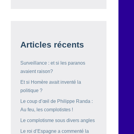
Articles récents
Surveillance : et si les paranos
avaient raison?
Et si Homère avait inventé la
politique ?
Le coup d’œil de Philippe Randa :
Au feu, les complotistes !
Le complotisme sous divers angles
Le roi d’Espagne a commenté la