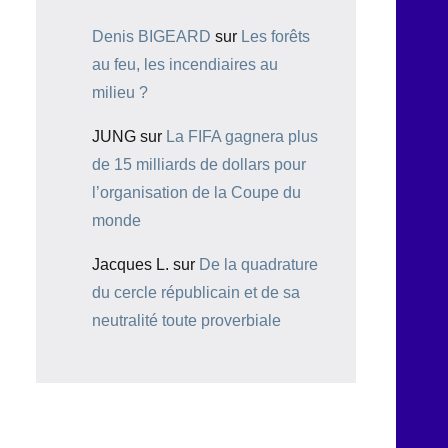
Denis BIGEARD
sur
Les forêts
au feu, les incendiaires au
milieu ?
JUNG
sur
La FIFA gagnera plus
de 15 milliards de dollars pour
l’organisation de la Coupe du
monde
Jacques L.
sur
De la quadrature
du cercle républicain et de sa
neutralité toute proverbiale