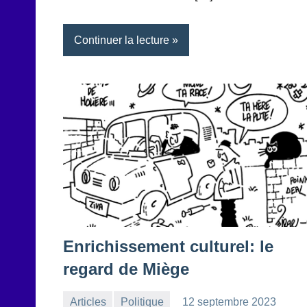
Continuer la lecture
Enrichissement culturel: le
regard de Miège
Articles
Politique
12 septembre 2023