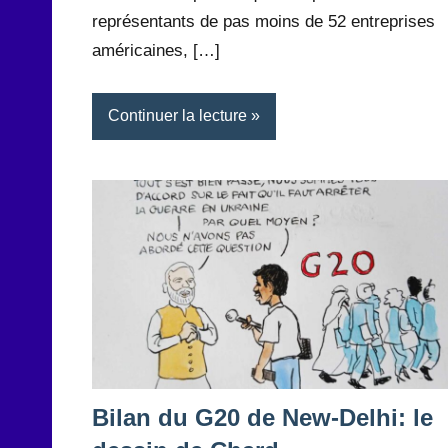
représentants de pas moins de 52 entreprises
américaines, […]
Continuer la lecture
Bilan du G20 de New-Delhi: le