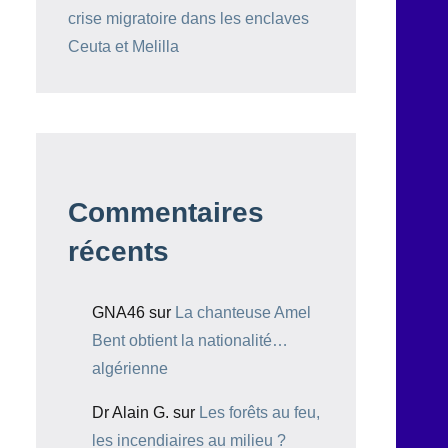
crise migratoire dans les enclaves
Ceuta et Melilla
Commentaires
récents
GNA46
sur
La chanteuse Amel
Bent obtient la nationalité…
algérienne
Dr Alain G.
sur
Les forêts au feu,
les incendiaires au milieu ?