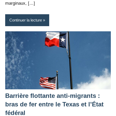
marginaux, […]
Continuer la lecture
Barrière flottante anti-migrants :
bras de fer entre le Texas et l’État
fédéral