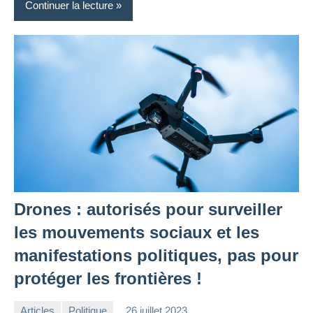
Continuer la lecture
Drones : autorisés pour surveiller
les mouvements sociaux et les
manifestations politiques, pas pour
protéger les frontières !
Articles
Politique
26 juillet 2023