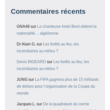
Commentaires récents
GNA46
sur
La chanteuse Amel Bent obtient la
nationalité… algérienne
Dr Alain G.
sur
Les forêts au feu, les
incendiaires au milieu ?
Denis BIGEARD
sur
Les forêts au feu, les
incendiaires au milieu ?
JUNG
sur
La FIFA gagnera plus de 15 milliards
de dollars pour l’organisation de la Coupe du
monde
Jacques L.
sur
De la quadrature du cercle