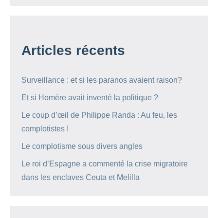
Articles récents
Surveillance : et si les paranos avaient raison?
Et si Homère avait inventé la politique ?
Le coup d’œil de Philippe Randa : Au feu, les
complotistes !
Le complotisme sous divers angles
Le roi d’Espagne a commenté la crise migratoire
dans les enclaves Ceuta et Melilla