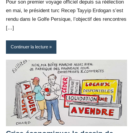
Pour son premier voyage officiel depuis sa réélection
en mai, le président turc Recep Tayyip Erdogan s’est
rendu dans le Golfe Persique, l’objectif des rencontres
[…]
Continuer la lecture