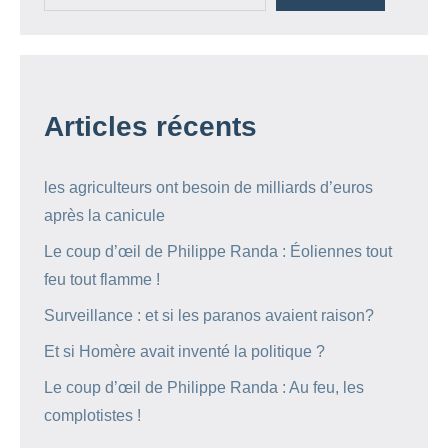
Articles récents
les agriculteurs ont besoin de milliards d’euros
après la canicule
Le coup d’œil de Philippe Randa : Éoliennes tout
feu tout flamme !
Surveillance : et si les paranos avaient raison?
Et si Homère avait inventé la politique ?
Le coup d’œil de Philippe Randa : Au feu, les
complotistes !