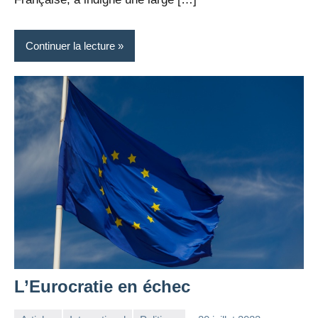
Continuer la lecture
L’Eurocratie en échec