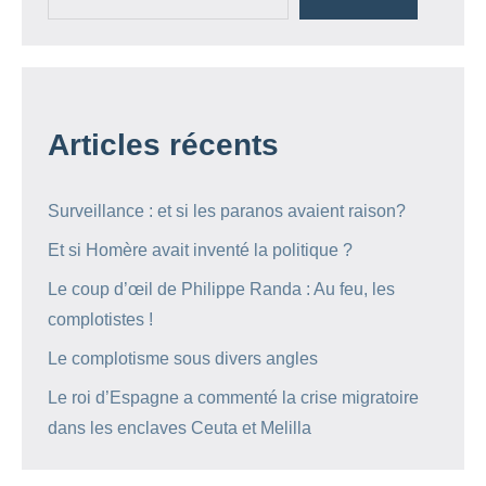
Articles récents
Surveillance : et si les paranos avaient raison?
Et si Homère avait inventé la politique ?
Le coup d’œil de Philippe Randa : Au feu, les
complotistes !
Le complotisme sous divers angles
Le roi d’Espagne a commenté la crise migratoire
dans les enclaves Ceuta et Melilla