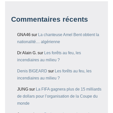
Commentaires récents
GNA46
sur
La chanteuse Amel Bent obtient la
nationalité… algérienne
Dr Alain G.
sur
Les forêts au feu, les
incendiaires au milieu ?
Denis BIGEARD
sur
Les forêts au feu, les
incendiaires au milieu ?
JUNG
sur
La FIFA gagnera plus de 15 milliards
de dollars pour l’organisation de la Coupe du
monde