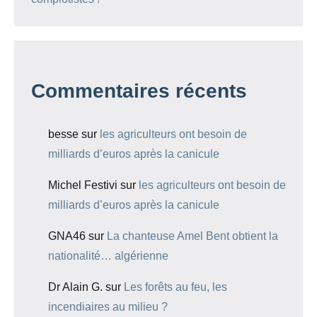
Commentaires récents
besse
sur
les agriculteurs ont besoin de
milliards d’euros après la canicule
Michel Festivi
sur
les agriculteurs ont besoin de
milliards d’euros après la canicule
GNA46
sur
La chanteuse Amel Bent obtient la
nationalité… algérienne
Dr Alain G.
sur
Les forêts au feu, les
incendiaires au milieu ?