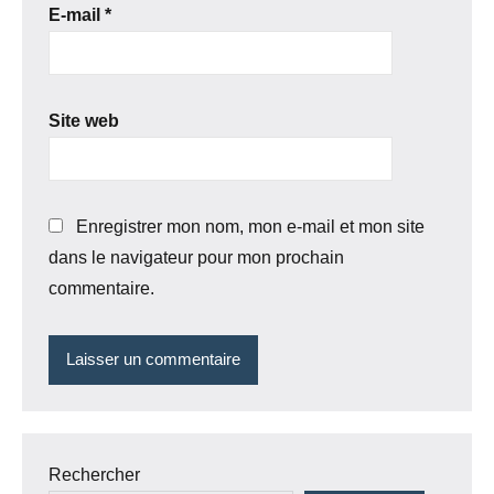
E-mail
*
Site web
Enregistrer mon nom, mon e-mail et mon site
dans le navigateur pour mon prochain
commentaire.
Rechercher