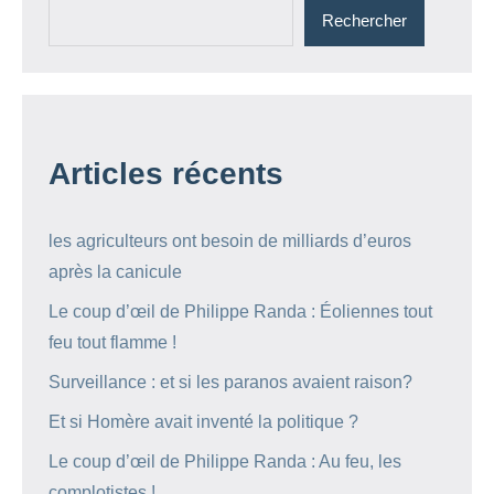
Rechercher
Articles récents
les agriculteurs ont besoin de milliards d’euros
après la canicule
Le coup d’œil de Philippe Randa : Éoliennes tout
feu tout flamme !
Surveillance : et si les paranos avaient raison?
Et si Homère avait inventé la politique ?
Le coup d’œil de Philippe Randa : Au feu, les
complotistes !