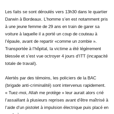
Les faits se sont déroulés vers 13h30 dans le quartier
Darwin à Bordeaux. L’homme s’en est notamment pris
à une jeune femme de 29 ans en train de garer sa
voiture à laquelle il a porté un coup de couteau à
l’épaule, avant de repartir «comme un zombie ».
Transportée à l’hôpital, la victime a été légèrement
blessée et s’est vue octroyer 4 jours d’ITT (incapacité
totale de travail).
Alertés par des témoins, les policiers de la BAC
(brigade anti-criminalité) sont intervenus rapidement.
« Tuez-moi, Allah me protège » leur aurait alors crié
l’assaillant à plusieurs reprises avant d’être maîtrisé à
l’aide d’un pistolet à impulsion électrique puis placé en