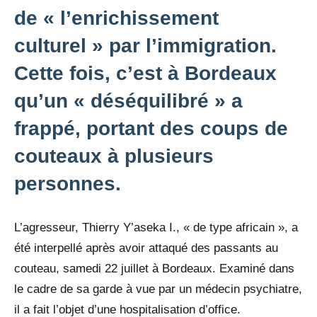
de « l’enrichissement
culturel » par l’immigration.
Cette fois, c’est à Bordeaux
qu’un « déséquilibré » a
frappé, portant des coups de
couteaux à plusieurs
personnes.
L’agresseur, Thierry Y’aseka I., « de type africain », a
été interpellé après avoir attaqué des passants au
couteau, samedi 22 juillet à Bordeaux. Examiné dans
le cadre de sa garde à vue par un médecin psychiatre,
il a fait l’objet d’une hospitalisation d’office.