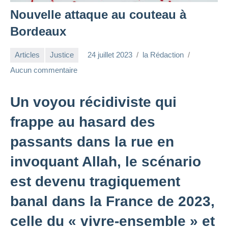
Nouvelle attaque au couteau à
Bordeaux
Articles
Justice
24 juillet 2023
la Rédaction
Aucun commentaire
Un voyou récidiviste qui
frappe au hasard des
passants dans la rue en
invoquant Allah, le scénario
est devenu tragiquement
banal dans la France de 2023,
celle du « vivre-ensemble » et