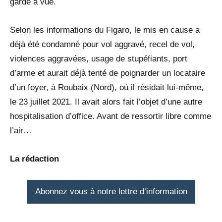
garde à vue.
Selon les informations du Figaro, le mis en cause a
déjà été condamné pour vol aggravé, recel de vol,
violences aggravées, usage de stupéfiants, port
d’arme et aurait déjà tenté de poignarder un locataire
d’un foyer, à Roubaix (Nord), où il résidait lui-même,
le 23 juillet 2021. Il avait alors fait l’objet d’une autre
hospitalisation d’office. Avant de ressortir libre comme
l’air…
La rédaction
Abonnez vous à notre lettre d’information