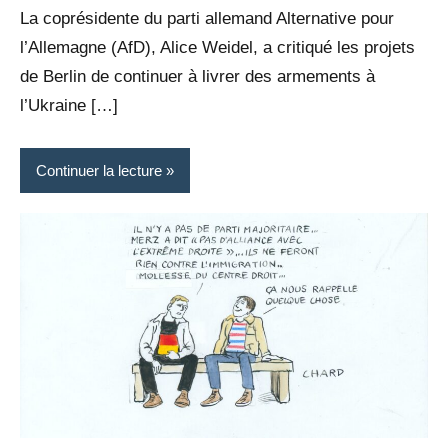
La coprésidente du parti allemand Alternative pour
l’Allemagne (AfD), Alice Weidel, a critiqué les projets
de Berlin de continuer à livrer des armements à
l’Ukraine […]
Continuer la lecture