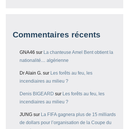
Commentaires récents
GNA46
sur
La chanteuse Amel Bent obtient la
nationalité… algérienne
Dr Alain G.
sur
Les forêts au feu, les
incendiaires au milieu ?
Denis BIGEARD
sur
Les forêts au feu, les
incendiaires au milieu ?
JUNG
sur
La FIFA gagnera plus de 15 milliards
de dollars pour l’organisation de la Coupe du