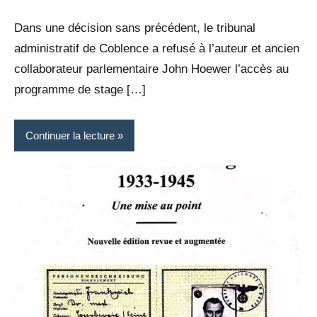
Dans une décision sans précédent, le tribunal
administratif de Coblence a refusé à l’auteur et ancien
collaborateur parlementaire John Hoewer l’accès au
programme de stage […]
Continuer la lecture