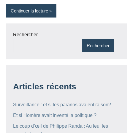
Continuer la lecture
Rechercher
Rechercher
Articles récents
Surveillance : et si les paranos avaient raison?
Et si Homère avait inventé la politique ?
Le coup d’œil de Philippe Randa : Au feu, les