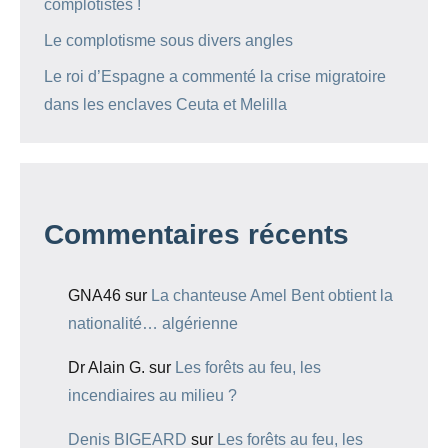
complotistes !
Le complotisme sous divers angles
Le roi d’Espagne a commenté la crise migratoire
dans les enclaves Ceuta et Melilla
Commentaires récents
GNA46
sur
La chanteuse Amel Bent obtient la
nationalité… algérienne
Dr Alain G.
sur
Les forêts au feu, les
incendiaires au milieu ?
Denis BIGEARD
sur
Les forêts au feu, les