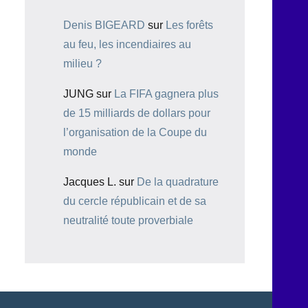
Denis BIGEARD
sur
Les forêts
au feu, les incendiaires au
milieu ?
JUNG
sur
La FIFA gagnera plus
de 15 milliards de dollars pour
l’organisation de la Coupe du
monde
Jacques L.
sur
De la quadrature
du cercle républicain et de sa
neutralité toute proverbiale