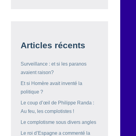
Articles récents
Surveillance : et si les paranos
avaient raison?
Et si Homère avait inventé la
politique ?
Le coup d’œil de Philippe Randa :
Au feu, les complotistes !
Le complotisme sous divers angles
Le roi d’Espagne a commenté la