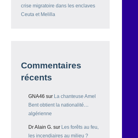
crise migratoire dans les enclaves
Ceuta et Melilla
Commentaires
récents
GNA46
sur
La chanteuse Amel
Bent obtient la nationalité…
algérienne
Dr Alain G.
sur
Les forêts au feu,
les incendiaires au milieu ?