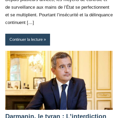
de surveillance aux mains de l’État se perfectionnent
et se multiplient. Pourtant l’insécurité et la délinquance
continuent […]
Continuer la lecture
Darmanin, le tyran : L’interdiction