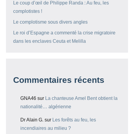
Le coup d’œil de Philippe Randa : Au feu, les
complotistes !
Le complotisme sous divers angles
Le roi d’Espagne a commenté la crise migratoire
dans les enclaves Ceuta et Melilla
Commentaires récents
GNA46
sur
La chanteuse Amel Bent obtient la
nationalité… algérienne
Dr Alain G.
sur
Les forêts au feu, les
incendiaires au milieu ?