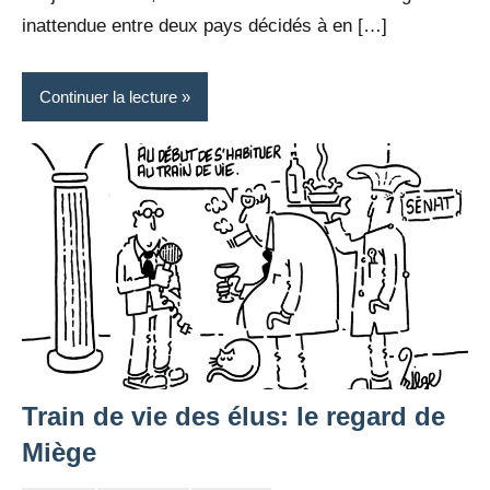
inattendue entre deux pays décidés à en […]
Continuer la lecture
Train de vie des élus: le regard de
Miège