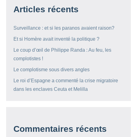
Articles récents
Surveillance : et si les paranos avaient raison?
Et si Homère avait inventé la politique ?
Le coup d’œil de Philippe Randa : Au feu, les
complotistes !
Le complotisme sous divers angles
Le roi d’Espagne a commenté la crise migratoire
dans les enclaves Ceuta et Melilla
Commentaires récents