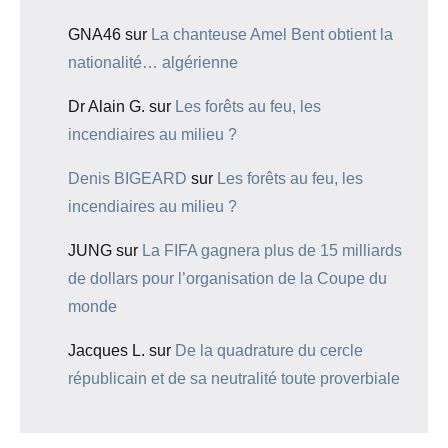
GNA46
sur
La chanteuse Amel Bent obtient la
nationalité… algérienne
Dr Alain G.
sur
Les forêts au feu, les
incendiaires au milieu ?
Denis BIGEARD
sur
Les forêts au feu, les
incendiaires au milieu ?
JUNG
sur
La FIFA gagnera plus de 15 milliards
de dollars pour l’organisation de la Coupe du
monde
Jacques L.
sur
De la quadrature du cercle
républicain et de sa neutralité toute proverbiale