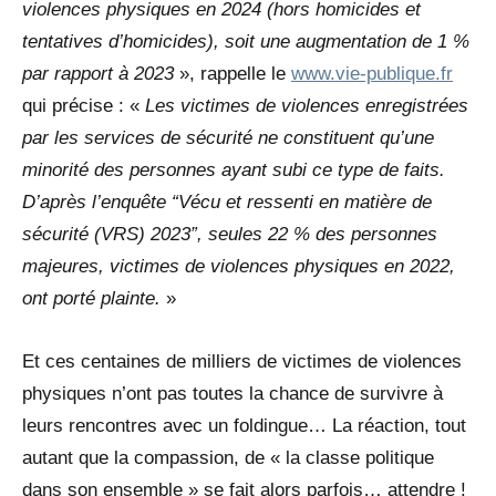
violences physiques en 2024 (hors homicides et
tentatives d’homicides), soit une augmentation de 1 %
par rapport à 2023
», rappelle le
www.vie-publique.fr
qui précise : «
Les victimes de violences enregistrées
par les services de sécurité ne constituent qu’une
minorité des personnes ayant subi ce type de faits.
D’après l’enquête “
Vécu et ressenti en matière de
sécurité (VRS) 2023
”, seules 22 % des personnes
majeures, victimes de violences physiques en 2022,
ont porté plainte.
»
Et ces centaines de milliers de victimes de violences
physiques n’ont pas toutes la chance de survivre à
leurs rencontres avec un foldingue… La réaction, tout
autant que la compassion, de « la classe politique
dans son ensemble » se fait alors parfois… attendre !