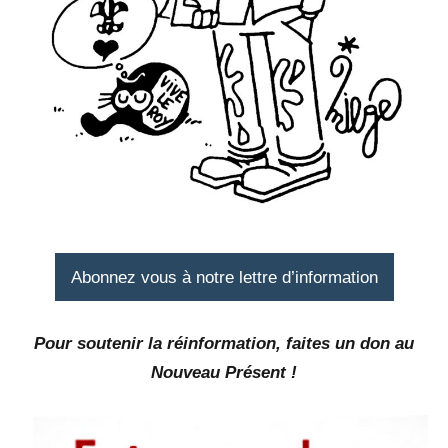
Abonnez vous à notre lettre d’information
Pour soutenir la réinformation, faites un don au
Nouveau Présent !