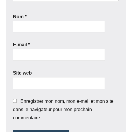
Nom
*
E-mail
*
Site web
Enregistrer mon nom, mon e-mail et mon site
dans le navigateur pour mon prochain
commentaire.