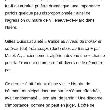
fut-il ou aurait-il pu être dramatique, une importance
parfois quelque peu disproportionnée : ainsi de
l’agression du maire de Villeneuve-de-Marc dans
l’Isère.
Gilles Dussault a été «
frappé au niveau du thorax et
du bras
(de)
trois coups
(dont)
deux au thorax
» par
Malek A., anciennement algérien devenu une « chance
pour la France » comme ce fait-divers ne le démontre
pas.
Ce dernier était furieux d’une vieille histoire de
bâtiment municipal dont une partie s’étant effondrée,
avait endommagé… son abri de jardin ! Une discorde
d’importance, comme on peut en juger, à côté de