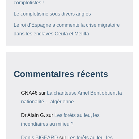
complotistes !
Le complotisme sous divers angles
Le roi d’Espagne a commenté la crise migratoire
dans les enclaves Ceuta et Melilla
Commentaires récents
GNA46
sur
La chanteuse Amel Bent obtient la
nationalité… algérienne
Dr Alain G.
sur
Les forêts au feu, les
incendiaires au milieu ?
Denis BIGEARD
sur
Les forêts au feu, les