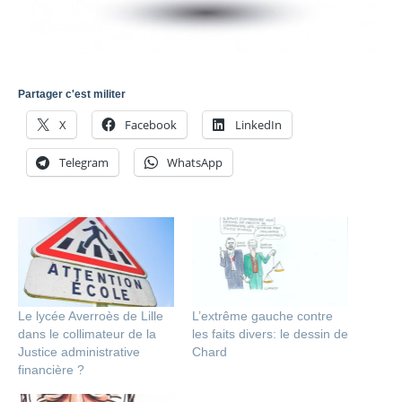
Partager c'est militer
X
Facebook
LinkedIn
Telegram
WhatsApp
Le lycée Averroès de Lille
L’extrême gauche contre
dans le collimateur de la
les faits divers: le dessin de
Justice administrative
Chard
financière ?