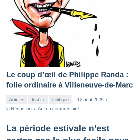
Le coup d’œil de Philippe Randa :
folie ordinaire à Villeneuve-de-Marc
Articles
Justice
Politique
12 août 2025
la Rédaction
Aucun commentaire
La période estivale n’est