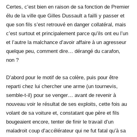
Certes, c’est bien en raison de sa fonction de Premier
élu de la ville que Gilles Dussault a failli y passer et
que son fils s’est retrouvé en danger collatéral, mais
c’est surtout et principalement parce qu’ils ont eu l’un
et l’autre la malchance d’avoir affaire à un agresseur
quelque peu, comment dire… dérangé du carafon,
non ?
D’abord pour le motif de sa colère, puis pour être
reparti chez lui chercher une arme (un tournevis,
semble-t-il) pour se venger… avant de revenir à
nouveau voir le résultat de ses exploits, cette fois au
volant de sa voiture et, constatant que père et fils
bougeaient encore, tenter de finir le travail d’un
maladroit coup d’accélérateur qui ne fut fatal qu’à sa