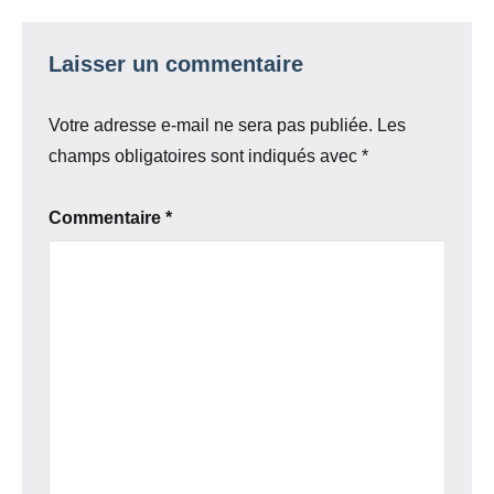
Laisser un commentaire
Votre adresse e-mail ne sera pas publiée.
Les
champs obligatoires sont indiqués avec
*
Commentaire
*