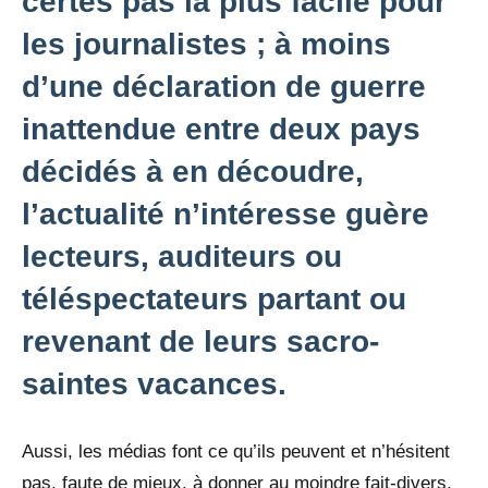
certes pas la plus facile pour
les journalistes ; à moins
d’une déclaration de guerre
inattendue entre deux pays
décidés à en découdre,
l’actualité n’intéresse guère
lecteurs, auditeurs ou
téléspectateurs partant ou
revenant de leurs sacro-
saintes vacances.
Aussi, les médias font ce qu’ils peuvent et n’hésitent
pas, faute de mieux, à donner au moindre fait-divers,