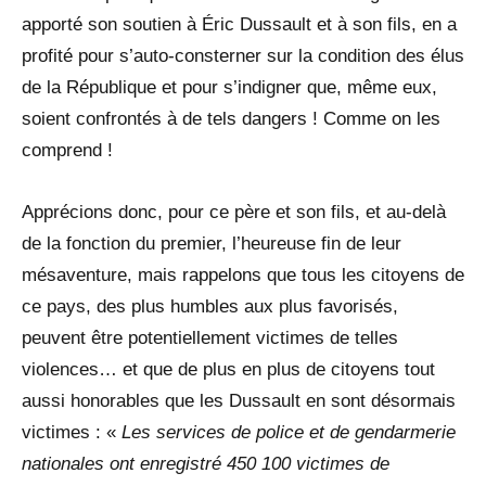
apporté son soutien à Éric Dussault et à son fils, en a
profité pour s’auto-consterner sur la condition des élus
de la République et pour s’indigner que, même eux,
soient confrontés à de tels dangers ! Comme on les
comprend !
Apprécions donc, pour ce père et son fils, et au-delà
de la fonction du premier, l’heureuse fin de leur
mésaventure, mais rappelons que tous les citoyens de
ce pays, des plus humbles aux plus favorisés,
peuvent être potentiellement victimes de telles
violences… et que de plus en plus de citoyens tout
aussi honorables que les Dussault en sont désormais
victimes : «
Les services de police et de gendarmerie
nationales ont enregistré 450 100 victimes de