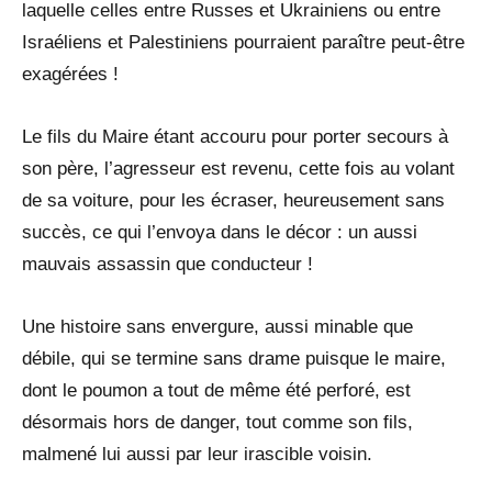
laquelle celles entre Russes et Ukrainiens ou entre
Israéliens et Palestiniens pourraient paraître peut-être
exagérées !
Le fils du Maire étant accouru pour porter secours à
son père, l’agresseur est revenu, cette fois au volant
de sa voiture, pour les écraser, heureusement sans
succès, ce qui l’envoya dans le décor : un aussi
mauvais assassin que conducteur !
Une histoire sans envergure, aussi minable que
débile, qui se termine sans drame puisque le maire,
dont le poumon a tout de même été perforé, est
désormais hors de danger, tout comme son fils,
malmené lui aussi par leur irascible voisin.