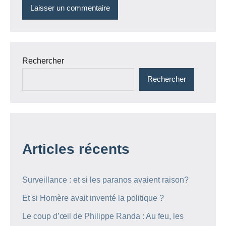
Rechercher
Rechercher
Articles récents
Surveillance : et si les paranos avaient raison?
Et si Homère avait inventé la politique ?
Le coup d’œil de Philippe Randa : Au feu, les