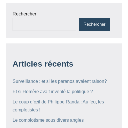
Rechercher
Rechercher
Articles récents
Surveillance : et si les paranos avaient raison?
Et si Homère avait inventé la politique ?
Le coup d’œil de Philippe Randa : Au feu, les
complotistes !
Le complotisme sous divers angles