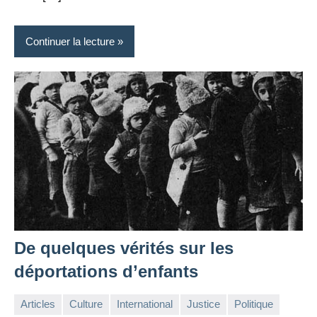
Continuer la lecture
De quelques vérités sur les
déportations d’enfants
Articles
Culture
International
Justice
Politique