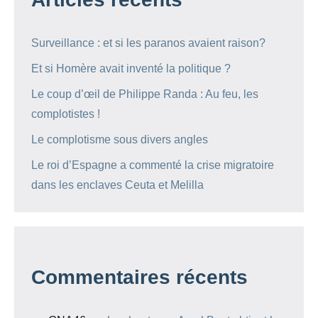
Surveillance : et si les paranos avaient raison?
Et si Homère avait inventé la politique ?
Le coup d’œil de Philippe Randa : Au feu, les
complotistes !
Le complotisme sous divers angles
Le roi d’Espagne a commenté la crise migratoire
dans les enclaves Ceuta et Melilla
Commentaires récents