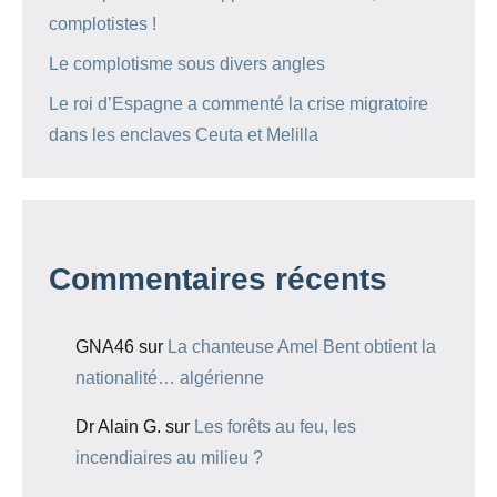
complotistes !
Le complotisme sous divers angles
Le roi d’Espagne a commenté la crise migratoire
dans les enclaves Ceuta et Melilla
Commentaires récents
GNA46
sur
La chanteuse Amel Bent obtient la
nationalité… algérienne
Dr Alain G.
sur
Les forêts au feu, les
incendiaires au milieu ?