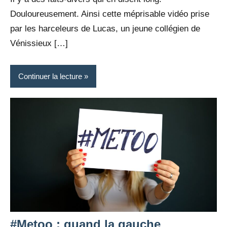
Douloureusement. Ainsi cette méprisable vidéo prise
par les harceleurs de Lucas, un jeune collégien de
Vénissieux […]
Continuer la lecture
#Metoo : quand la gauche