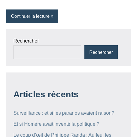
Continuer la lecture
Rechercher
Rechercher
Articles récents
Surveillance : et si les paranos avaient raison?
Et si Homère avait inventé la politique ?
Le coup d’œil de Philippe Randa : Au feu, les