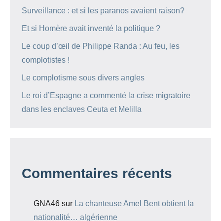
Surveillance : et si les paranos avaient raison?
Et si Homère avait inventé la politique ?
Le coup d’œil de Philippe Randa : Au feu, les
complotistes !
Le complotisme sous divers angles
Le roi d’Espagne a commenté la crise migratoire
dans les enclaves Ceuta et Melilla
Commentaires récents
GNA46
sur
La chanteuse Amel Bent obtient la
nationalité… algérienne