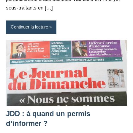
sous-traitants en […]
Continuer la lecture
JDD : à quand un permis
d’informer ?