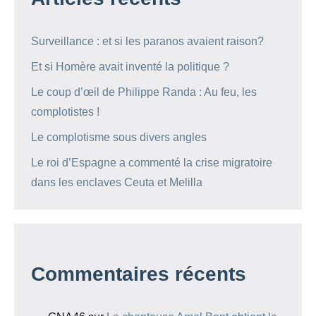
Surveillance : et si les paranos avaient raison?
Et si Homère avait inventé la politique ?
Le coup d’œil de Philippe Randa : Au feu, les
complotistes !
Le complotisme sous divers angles
Le roi d’Espagne a commenté la crise migratoire
dans les enclaves Ceuta et Melilla
Commentaires récents