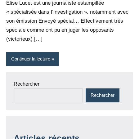
Élise Lucet est une journaliste estampillée
« spécialisée dans l’investigation », notamment avec
son émission Envoyé spécial… Effectivement très
spéciale comme ont pu en juger les opposants
(victorieux) […]
Continuer la lecture
Rechercher
Rechercher
Articles récents