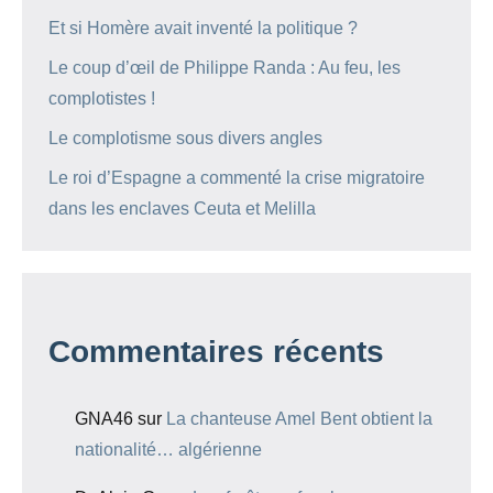
Et si Homère avait inventé la politique ?
Le coup d’œil de Philippe Randa : Au feu, les
complotistes !
Le complotisme sous divers angles
Le roi d’Espagne a commenté la crise migratoire
dans les enclaves Ceuta et Melilla
Commentaires récents
GNA46
sur
La chanteuse Amel Bent obtient la
nationalité… algérienne