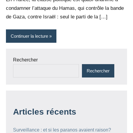
condamner l’attaque du Hamas, qui contrôle la bande
de Gaza, contre Israël : seul le parti de la […]
Continuer la lecture
Rechercher
Rechercher
Articles récents
Surveillance : et si les paranos avaient raison?