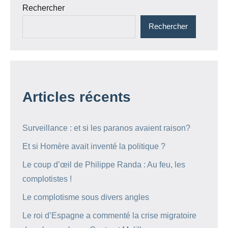
Rechercher
Rechercher
Articles récents
Surveillance : et si les paranos avaient raison?
Et si Homère avait inventé la politique ?
Le coup d’œil de Philippe Randa : Au feu, les
complotistes !
Le complotisme sous divers angles
Le roi d’Espagne a commenté la crise migratoire