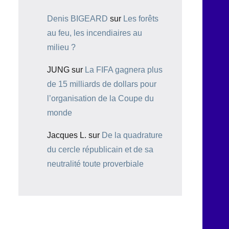
Denis BIGEARD
sur
Les forêts
au feu, les incendiaires au
milieu ?
JUNG
sur
La FIFA gagnera plus
de 15 milliards de dollars pour
l’organisation de la Coupe du
monde
Jacques L.
sur
De la quadrature
du cercle républicain et de sa
neutralité toute proverbiale