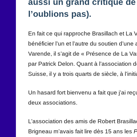
aussi un grand critique de 
l’oublions pas).
En fait ce qui rapproche Brasillach et La V
bénéficier l’un et l’autre du soutien d’un
Varende, il s’agit de « Présence de La Va
par Patrick Delon. Quant à l’association d
Suisse, il y a trois quarts de siècle, à l’ini
Un hasard fort bienvenu a fait que j’ai re
deux associations.
L’association des amis de Robert Brasill
Brigneau m’avais fait lire dès 15 ans les
P