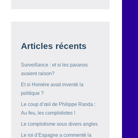
Articles récents
Surveillance : et si les paranos
avaient raison?
Et si Homère avait inventé la
politique ?
Le coup d’œil de Philippe Randa :
Au feu, les complotistes !
Le complotisme sous divers angles
Le roi d’Espagne a commenté la