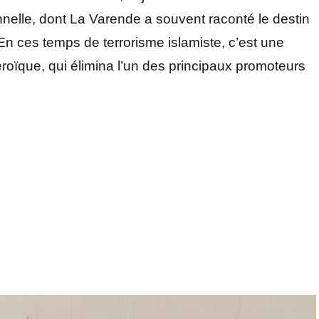
nelle, dont La Varende a souvent raconté le destin
n ces temps de terrorisme islamiste, c’est une
oïque, qui élimina l’un des principaux promoteurs