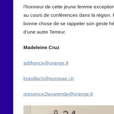
l’honneur de cette jeune femme exception
au cours de conférences dans la région. E
bonne chose de se rappeler son geste hér
d’une autre Terreur.
Madeleine Cruz
arbfrance@orange.fr
brasillach@europae.ch
presence2lavarende@orange.fr