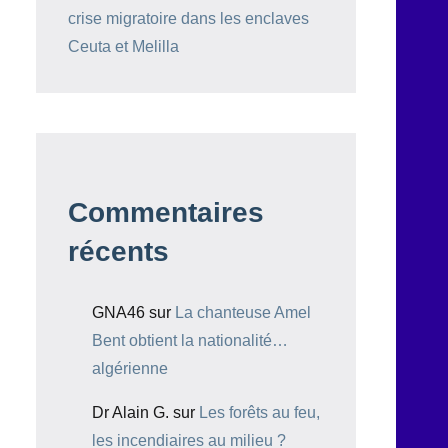
crise migratoire dans les enclaves
Ceuta et Melilla
Commentaires
récents
GNA46
sur
La chanteuse Amel
Bent obtient la nationalité…
algérienne
Dr Alain G.
sur
Les forêts au feu,
les incendiaires au milieu ?