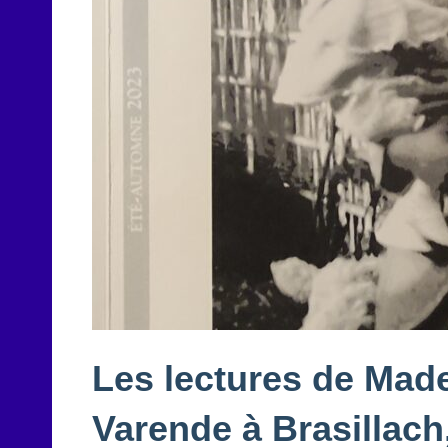
Les lectures de Made
Varende à Brasillach