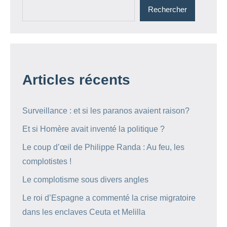
Rechercher
Articles récents
Surveillance : et si les paranos avaient raison?
Et si Homère avait inventé la politique ?
Le coup d’œil de Philippe Randa : Au feu, les
complotistes !
Le complotisme sous divers angles
Le roi d’Espagne a commenté la crise migratoire
dans les enclaves Ceuta et Melilla