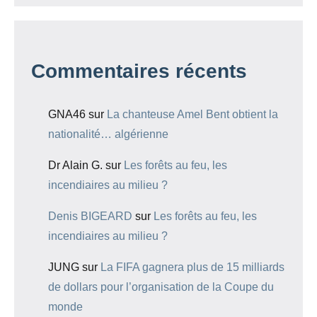
Commentaires récents
GNA46
sur
La chanteuse Amel Bent obtient la
nationalité… algérienne
Dr Alain G.
sur
Les forêts au feu, les
incendiaires au milieu ?
Denis BIGEARD
sur
Les forêts au feu, les
incendiaires au milieu ?
JUNG
sur
La FIFA gagnera plus de 15 milliards
de dollars pour l’organisation de la Coupe du
monde