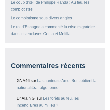
Le coup d’œil de Philippe Randa : Au feu, les
complotistes !
Le complotisme sous divers angles
Le roi d’Espagne a commenté la crise migratoire
dans les enclaves Ceuta et Melilla
Commentaires récents
GNA46
sur
La chanteuse Amel Bent obtient la
nationalité… algérienne
Dr Alain G.
sur
Les forêts au feu, les
incendiaires au milieu ?