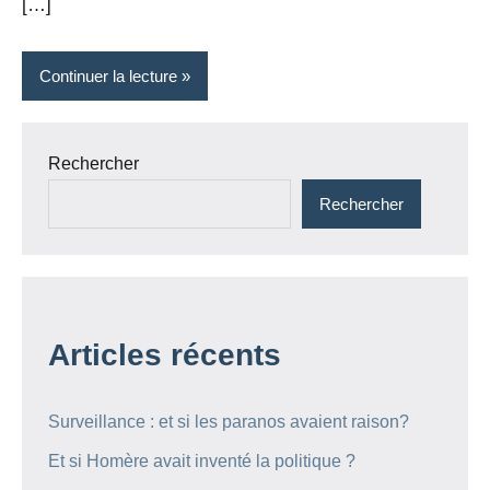
[…]
Continuer la lecture
Rechercher
Rechercher
Articles récents
Surveillance : et si les paranos avaient raison?
Et si Homère avait inventé la politique ?