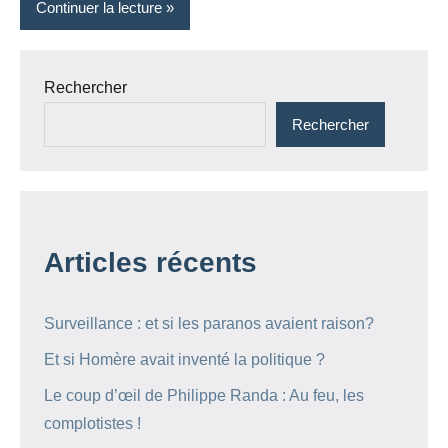
Continuer la lecture
Rechercher
Rechercher
Articles récents
Surveillance : et si les paranos avaient raison?
Et si Homère avait inventé la politique ?
Le coup d’œil de Philippe Randa : Au feu, les
complotistes !