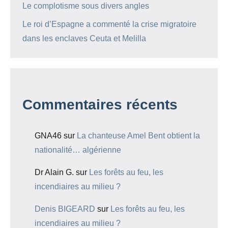
Le complotisme sous divers angles
Le roi d’Espagne a commenté la crise migratoire
dans les enclaves Ceuta et Melilla
Commentaires récents
GNA46
sur
La chanteuse Amel Bent obtient la
nationalité… algérienne
Dr Alain G.
sur
Les forêts au feu, les
incendiaires au milieu ?
Denis BIGEARD
sur
Les forêts au feu, les
incendiaires au milieu ?