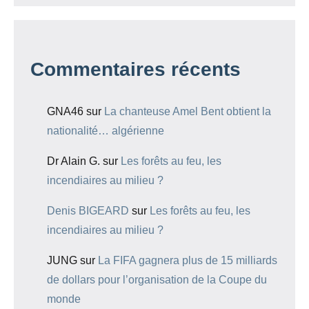
Commentaires récents
GNA46
sur
La chanteuse Amel Bent obtient la
nationalité… algérienne
Dr Alain G.
sur
Les forêts au feu, les
incendiaires au milieu ?
Denis BIGEARD
sur
Les forêts au feu, les
incendiaires au milieu ?
JUNG
sur
La FIFA gagnera plus de 15 milliards
de dollars pour l’organisation de la Coupe du
monde