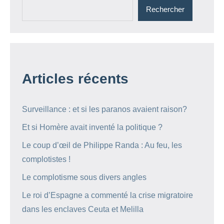
Rechercher
Articles récents
Surveillance : et si les paranos avaient raison?
Et si Homère avait inventé la politique ?
Le coup d’œil de Philippe Randa : Au feu, les
complotistes !
Le complotisme sous divers angles
Le roi d’Espagne a commenté la crise migratoire
dans les enclaves Ceuta et Melilla