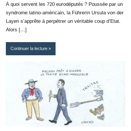
À quoi servent les 720 eurodéputés ? Poussée par un
syndrome latino-américain, la Führerin Ursula von der
Layen s’apprête à perpétrer un véritable coup d’Etat.
Alors […]
Continuer la lecture