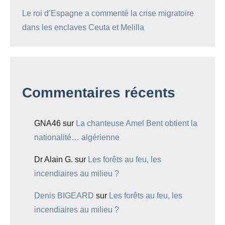
Le roi d’Espagne a commenté la crise migratoire
dans les enclaves Ceuta et Melilla
Commentaires récents
GNA46
sur
La chanteuse Amel Bent obtient la
nationalité… algérienne
Dr Alain G.
sur
Les forêts au feu, les
incendiaires au milieu ?
Denis BIGEARD
sur
Les forêts au feu, les
incendiaires au milieu ?