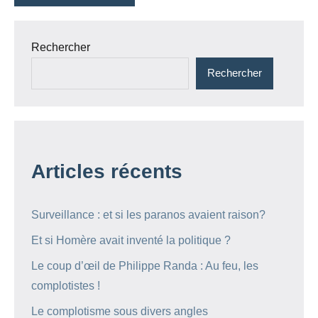
Rechercher
Rechercher
Articles récents
Surveillance : et si les paranos avaient raison?
Et si Homère avait inventé la politique ?
Le coup d’œil de Philippe Randa : Au feu, les
complotistes !
Le complotisme sous divers angles